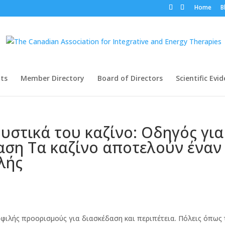
Home
B
ts
Member Directory
Board of Directors
Scientific Evi
υστικά του καζίνο: Οδηγός για
δαση Τα καζίνο αποτελούν έναν
λής
φιλής προορισμούς για διασκέδαση και περιπέτεια. Πόλεις όπως 