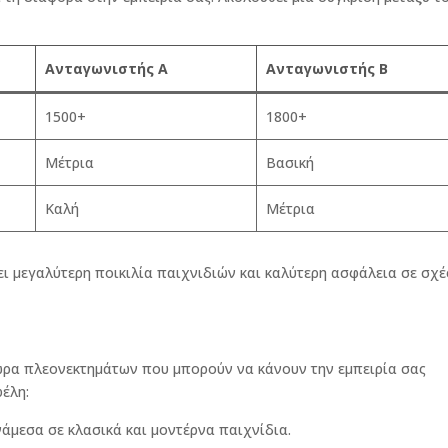
Ανταγωνιστής A
Ανταγωνιστής B
1500+
1800+
Μέτρια
Βασική
Καλή
Μέτρια
ρει μεγαλύτερη ποικιλία παιχνιδιών και καλύτερη ασφάλεια σε σχ
θώρα πλεονεκτημάτων που μπορούν να κάνουν την εμπειρία σας
φέλη:
άμεσα σε κλασικά και μοντέρνα παιχνίδια.