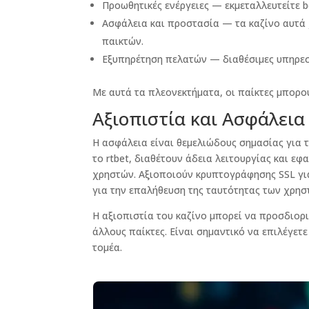
Προωθητικές ενέργειες — εκμεταλλευτείτε 
Ασφάλεια και προστασία — τα καζίνο αυτά
παικτών.
Εξυπηρέτηση πελατών — διαθέσιμες υπηρεσ
Με αυτά τα πλεονεκτήματα, οι παίκτες μπορο
Αξιοπιστία και Ασφάλεια
Η ασφάλεια είναι θεμελιώδους σημασίας για τ
το rtbet, διαθέτουν άδεια λειτουργίας και 
χρηστών. Αξιοποιούν κρυπτογράφησης SSL γι
για την επαλήθευση της ταυτότητας των χρησ
Η αξιοπιστία του καζίνο μπορεί να προσδιορι
άλλους παίκτες. Είναι σημαντικό να επιλέγετε
τομέα.