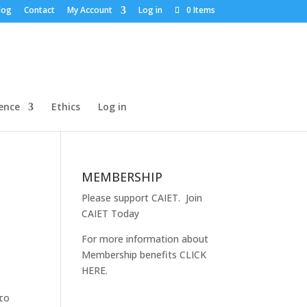
log
Contact
My Account
Log in
0 Items
dence
Ethics
Log in
MEMBERSHIP
Please support CAIET.
Join
CAIET Today
For more information about
Membership benefits
CLICK
HERE
.
το