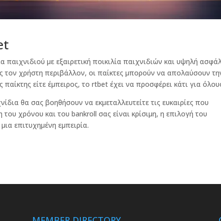
et
α παιχνιδιού με εξαιρετική ποικιλία παιχνιδιών και υψηλή ασφάλ
ος τον χρήστη περιβάλλον, οι παίκτες μπορούν να απολαύσουν τη
ς παίκτης είτε έμπειρος, το rtbet έχει να προσφέρει κάτι για όλου
χνίδια θα σας βοηθήσουν να εκμεταλλευτείτε τις ευκαιρίες που
 του χρόνου και του bankroll σας είναι κρίσιμη, η επιλογή του
μια επιτυχημένη εμπειρία.
MEMBER DIRECTORY