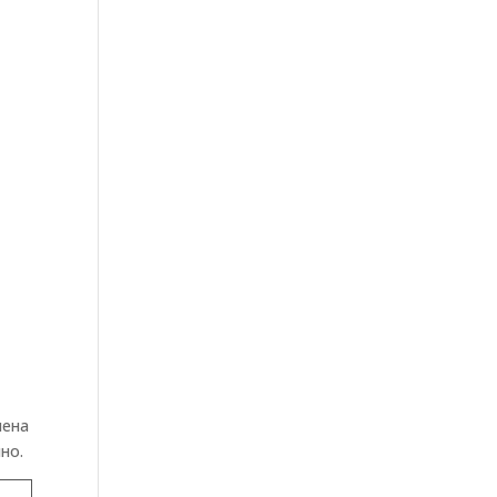
лена
но.