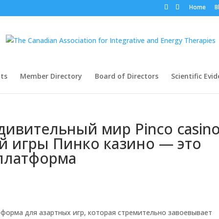
Home
B
ts
Member Directory
Board of Directors
Scientific Evi
дивительный мир Pinco casin
й игры Пинко казино — это
платформа
тформа для азартных игр, которая стремительно завоевывает