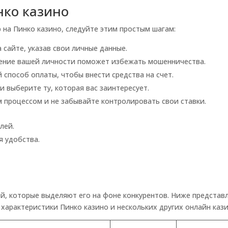
нко казино
р на Пинко казино, следуйте этим простым шагам:
 сайте, указав свои личные данные.
ние вашей личности поможет избежать мошенничества.
способ оплаты, чтобы внести средства на счет.
 выберите ту, которая вас заинтересует.
процессом и не забывайте контролировать свои ставки.
лей.
 удобства.
й, которые выделяют его на фоне конкурентов. Ниже представ
характеристики Пинко казино и нескольких других онлайн кази