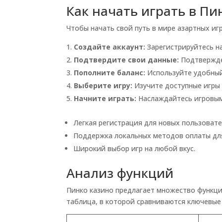
Как начать играть в Пи
Чтобы начать свой путь в мире азартных иг
Создайте аккаунт:
Зарегистрируйтесь на
Подтвердите свои данные:
Подтвержде
Пополните баланс:
Используйте удобный 
Выберите игру:
Изучите доступные игры и
Начните играть:
Наслаждайтесь игровым 
Легкая регистрация для новых пользовате
Поддержка локальных методов оплаты для
Широкий выбор игр на любой вкус.
Анализ функций
Пинко казино предлагает множество функци
таблица, в которой сравниваются ключевые 