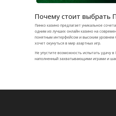
Почему стоит выбрать 
Пинко казино предлагает уникальное сочета
одним из лучших онлайн казино на совреме
понятным интерфейсом и высоким уровнем б
хочет окунуться в мир азартных игр.
Не упустите возможность испытать удачу в 
наполненный захватывающими играми и шан