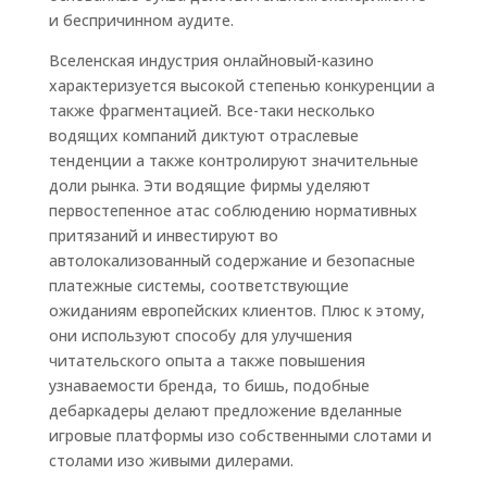
и беспричинном аудите.
Вселенская индустрия онлайновый-казино
характеризуется высокой степенью конкуренции а
также фрагментацией. Все-таки несколько
водящих компаний диктуют отраслевые
тенденции а также контролируют значительные
доли рынка. Эти водящие фирмы уделяют
первостепенное атас соблюдению нормативных
притязаний и инвестируют во
автолокализованный содержание и безопасные
платежные системы, соответствующие
ожиданиям европейских клиентов. Плюс к этому,
они используют способу для улучшения
читательского опыта а также повышения
узнаваемости бренда, то бишь, подобные
дебаркадеры делают предложение вделанные
игровые платформы изо собственными слотами и
столами изо живыми дилерами.