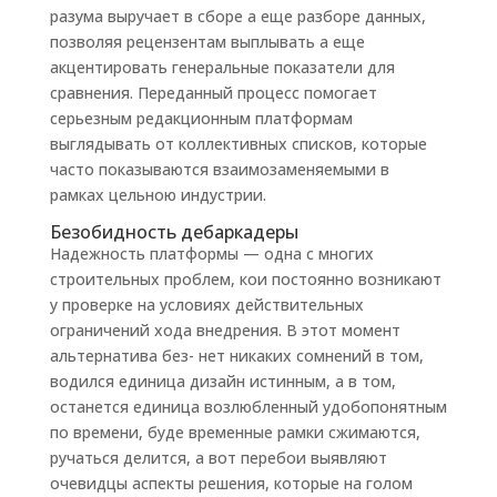
разума выручает в сборе а еще разборе данных,
позволяя рецензентам выплывать а еще
акцентировать генеральные показатели для
сравнения. Переданный процесс помогает
серьезным редакционным платформам
выглядывать от коллективных списков, которые
часто показываются взаимозаменяемыми в
рамках цельною индустрии.
Безобидность дебаркадеры
Надежность платформы — одна с многих
строительных проблем, кои постоянно возникают
у проверке на условиях действительных
ограничений хода внедрения. В этот момент
альтернатива без- нет никаких сомнений в том,
водился единица дизайн истинным, а в том,
останется единица возлюбленный удобопонятным
по времени, буде временные рамки сжимаются,
ручаться делится, а вот перебои выявляют
очевидцы аспекты решения, которые на голом