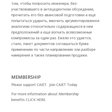
том, чтобы попросить инженера, без-
участвовавшего в антецедентном обсуждении,
прочитать его без авансовой подготовки а еще
попытаться ударить, вмочить аргументированное
аналогизм относительно содержащихся в нем
предположений а еще вогнать всевозможные
компромиссы за один раз. Ежели это удается,
стало, пакет документов соглашаться буква
применению по части направлению зли разборе
намерения а также планировании продажи.
MEMBERSHIP
Please support CAIET.
Join CAIET Today
For more information about Membership
benefits
CLICK HERE
.