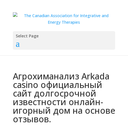
Select Page
Агрохиманализ Arkada
casino официальный
сайт долгосрочной
известности онлайн-
игорный дом на основе
отзывов.