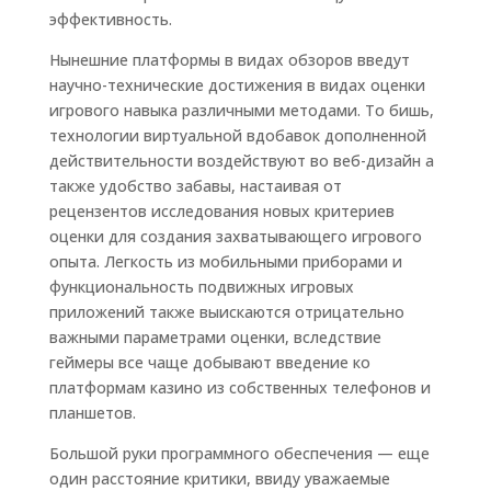
эффективность.
Нынешние платформы в видах обзоров введут
научно-технические достижения в видах оценки
игрового навыка различными методами. То бишь,
технологии виртуальной вдобавок дополненной
действительности воздействуют во веб-дизайн а
также удобство забавы, настаивая от
рецензентов исследования новых критериев
оценки для создания захватывающего игрового
опыта. Легкость из мобильными приборами и
функциональность подвижных игровых
приложений также выискаются отрицательно
важными параметрами оценки, вследствие
геймеры все чаще добывают введение ко
платформам казино из собственных телефонов и
планшетов.
Большой руки программного обеспечения — еще
один расстояние критики, ввиду уважаемые