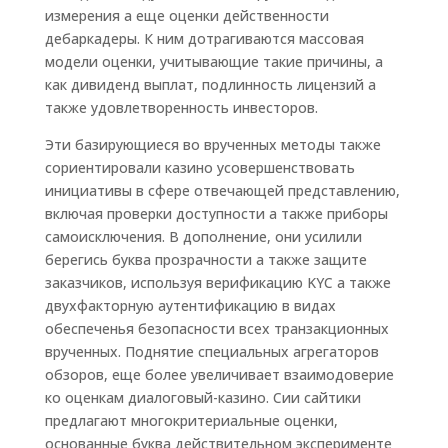
измерения а еще оценки действенности
дебаркадеры. К ним дотрагиваются массовая
модели оценки, учитывающие такие причины, а
как дивиденд выплат, подлинность лицензий а
также удовлетворенность инвесторов.
Эти базирующиеся во врученных методы также
сориентировали казино усовершенствовать
инициативы в сфере отвечающей представлению,
включая проверки доступности а также приборы
самоисключения. В дополнение, они усилили
берегись буква прозрачности а также защите
заказчиков, используя верификацию KYC а также
двухфакторную аутентификацию в видах
обеспеченья безопасности всех транзакционных
врученных. Поднятие специальных агрегаторов
обзоров, еще более увеличивает взаимодоверие
ко оценкам диалоговый-казино. Сии сайтики
предлагают многокритериальные оценки,
основанные буква действительном эксперименте