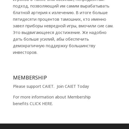
подход, позволяющий им самим вырабатывать
блатной артерия к излечению. В итоге больше
пятидесяти процентов тамошних, кто именно
завел приборы невредной игры, вмочили сие сам.
Это выдвигающееся достижение. Же надобно
дать больше усилий, абы обеспечить
демократичную поддержку большинству
инвесторов.
MEMBERSHIP
Please support CAIET.
Join CAIET Today
For more information about Membership
benefits
CLICK HERE
.