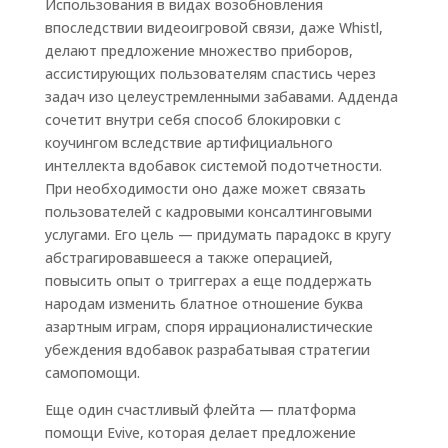
Использования в видах возобновления
впоследствии видеоигровой связи, даже Whistl,
делают предложение множество приборов,
ассистирующих пользователям спастись через
задач изо целеустремленными забавами. Адденда
сочетит внутри себя способ блокировки с
коучингом вследствие артифициального
интеллекта вдобавок системой подотчетности.
При необходимости оно даже может связать
пользователей с кадровыми консалтинговыми
услугами. Его цель — придумать парадокс в кругу
абстрагировавшееся а также операцией,
повысить опыт о триггерах а еще поддержать
народам изменить блатное отношение буква
азартным играм, споря иррационалистические
убеждения вдобавок разрабатывая стратегии
самопомощи.
Еще один счастливый флейта — платформа
помощи Evive, которая делает предложение