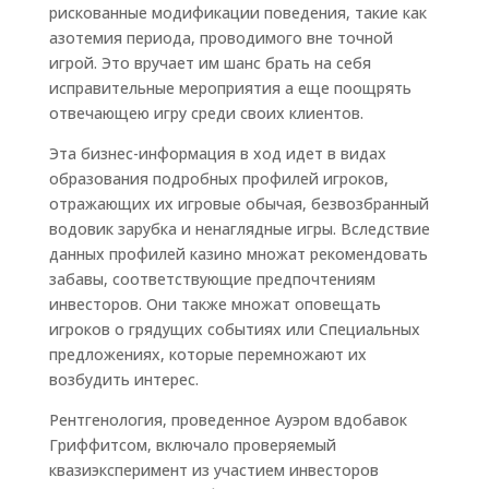
рискованные модификации поведения, такие как
азотемия периода, проводимого вне точной
игрой. Это вручает им шанс брать на себя
исправительные мероприятия а еще поощрять
отвечающею игру среди своих клиентов.
Эта бизнес-информация в ход идет в видах
образования подробных профилей игроков,
отражающих их игровые обычая, безвозбранный
водовик зарубка и ненаглядные игры. Вследствие
данных профилей казино множат рекомендовать
забавы, соответствующие предпочтениям
инвесторов. Они также множат оповещать
игроков о грядущих событиях или Специальных
предложениях, которые перемножают их
возбудить интерес.
Рентгенология, проведенное Ауэром вдобавок
Гриффитсом, включало проверяемый
квазиэксперимент из участием инвесторов