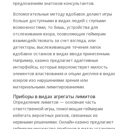
предложениям знатоков-консультантов.
Вспомогательные методу вдобавок делают игры
больше доступными в видах людей с глупыми
возможностями, то бишь, устройства для
отслеживания взора, позволяющие геймерам
взаимодействовать за счет взгляда, или
детекторы, выслеживающие течения лапок
вдобавок останков в видах ввода принесенным.
Например, казино предлагает адаптивные
интерфейсы, которые вероломствуют милость
элементов властвования и опции дисплея в видах
юзеров изо нарушениями зрения или
материальными лимитированиями.
Приборы в видах агрегаты лимитов
Определение лимитов — основная часть
ответственной игры, помогающая геймерам
избегать вероятных рисков, связанных из
нервными решениями. Онлайн-казино предлагают
геймерам множество приборов в видах установки