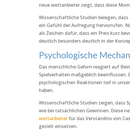
neue wettanbieter zeigt, dass diese Mo
Wissenschaftliche Studien belegen, dass
ein Gefühl der Aufregung hervorrufen. Nu
als Zeichen dafür, dass ein Preis kurz b
deutlich besonders deutlich in der Konz
Psychologische Mechan
Das menschliche Gehirn reagiert auf Be
Spielverhalten maßgeblich beeinflussen. 
psychologischen Reaktionen tief in uns
haben.
Wissenschaftliche Studien zeigen, dass S
wie bei tatsächlichen Gewinnen. Diese n
wettanbieter
für das Verständnis von Cas
gezielt einsetzen.