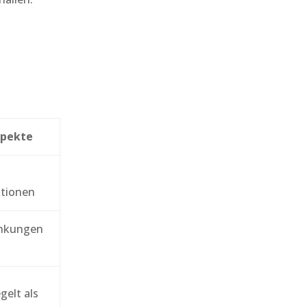
spekte
ktionen
nkungen
gelt als