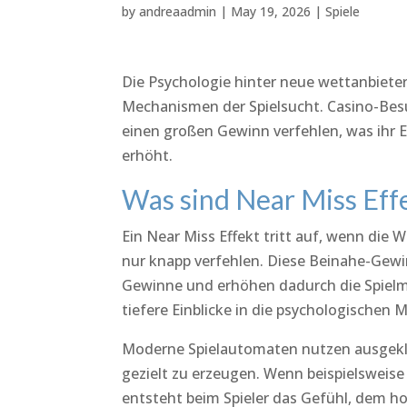
by
andreaadmin
|
May 19, 2026
|
Spiele
Die Psychologie hinter neue wettanbieter 
Mechanismen der Spielsucht. Casino-Besu
einen großen Gewinn verfehlen, was ihr 
erhöht.
Was sind Near Miss Eff
Ein Near Miss Effekt tritt auf, wenn die
nur knapp verfehlen. Diese Beinahe-Gewi
Gewinne und erhöhen dadurch die Spielmo
tiefere Einblicke in die psychologischen
Moderne Spielautomaten nutzen ausgeklü
gezielt zu erzeugen. Wenn beispielsweis
entsteht beim Spieler das Gefühl, dem ho