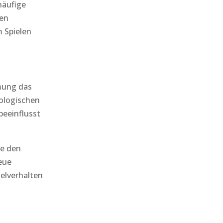
häufige
ven
 Spielen
mmung das
hologischen
beeinflusst
ie den
eue
elverhalten