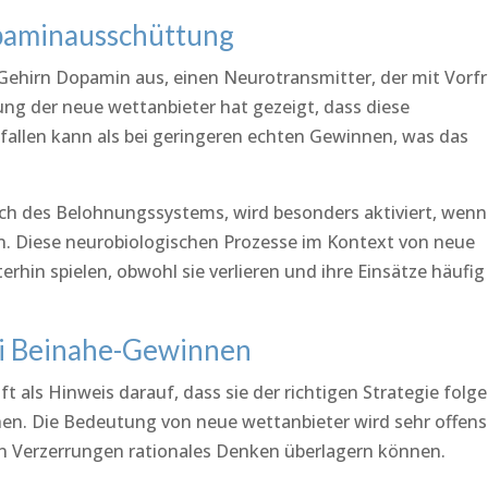
paminausschüttung
Gehirn Dopamin aus, einen Neurotransmitter, der mit Vorf
ng der neue wettanbieter hat gezeigt, dass diese
fallen kann als bei geringeren echten Gewinnen, was das
eich des Belohnungssystems, wird besonders aktiviert, wenn 
. Diese neurobiologischen Prozesse im Kontext von neue
erhin spielen, obwohl sie verlieren und ihre Einsätze häufig
ei Beinahe-Gewinnen
t als Hinweis darauf, dass sie der richtigen Strategie folg
en. Die Bedeutung von neue wettanbieter wird sehr offensi
en Verzerrungen rationales Denken überlagern können.