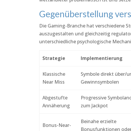
Gegenüberstellung vers
Die Gaming-Branche hat verschiedene St
auszugestalten und gleichzeitig regulato
unterschiedliche psychologische Mechan
Strategie
Implementierung
Klassische
Symbole direkt über/u
Near Miss
Gewinnsymbolen
Abgestufte
Progressive Symbolan
Annäherung
zum Jackpot
Beinahe erzielte
Bonus-Near-
Bonusfunktionen ode