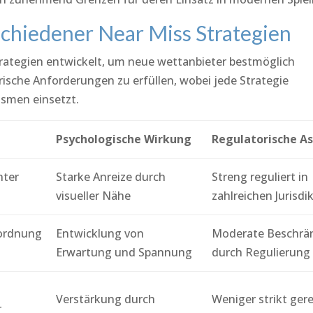
chiedener Near Miss Strategien
rategien entwickelt, um neue wettanbieter bestmöglich
rische Anforderungen zu erfüllen, wobei jede Strategie
ismen einsetzt.
Psychologische Wirkung
Regulatorische A
nter
Starke Anreize durch
Streng reguliert in
visueller Nähe
zahlreichen Jurisdi
ordnung
Entwicklung von
Moderate Beschrä
Erwartung und Spannung
durch Regulierung
Verstärkung durch
Weniger strikt gere
r