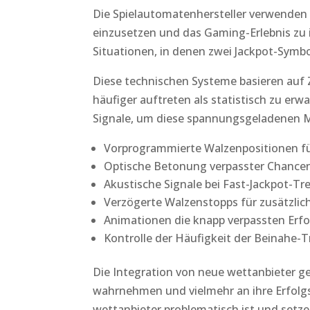
Die Spielautomatenhersteller verwenden
einzusetzen und das Gaming-Erlebnis zu 
Situationen, in denen zwei Jackpot-Symbo
Diese technischen Systeme basieren auf Zu
häufiger auftreten als statistisch zu er
Signale, um diese spannungsgeladenen M
Vorprogrammierte Walzenpositionen f
Optische Betonung verpasster Chance
Akustische Signale bei Fast-Jackpot-Tre
Verzögerte Walzenstopps für zusätzli
Animationen die knapp verpassten Erf
Kontrolle der Häufigkeit der Beinahe-T
Die Integration von neue wettanbieter ges
wahrnehmen und vielmehr an ihre Erfolg
wettanbieter problematisch ist und setz