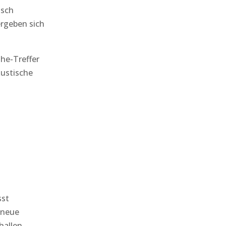
isch
ergeben sich
ahe-Treffer
kustische
sst
 neue
hallen.