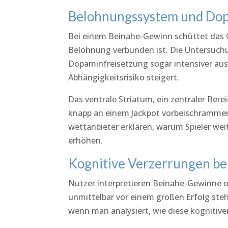
Belohnungssystem und Do
Bei einem Beinahe-Gewinn schüttet das 
Belohnung verbunden ist. Die Untersuchu
Dopaminfreisetzung sogar intensiver aus
Abhängigkeitsrisiko steigert.
Das ventrale Striatum, ein zentraler Ber
knapp an einem Jackpot vorbeischrammen
wettanbieter erklären, warum Spieler weit
erhöhen.
Kognitive Verzerrungen b
Nutzer interpretieren Beinahe-Gewinne of
unmittelbar vor einem großen Erfolg steh
wenn man analysiert, wie diese kognitiv