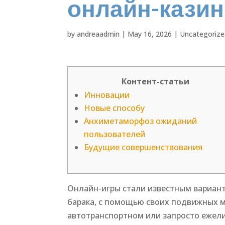
онлайн-кази
by
andreaadmin
|
May 16, 2026
|
Uncategorize
Контент-статьи
Инновации
Новые способу
Анхиметаморфоз ожиданий
пользователей
Будущие совершенствования
Онлайн-игры стали известным варианто
барака, с помощью своих подвижных 
автотранспортном или запросто ежели 