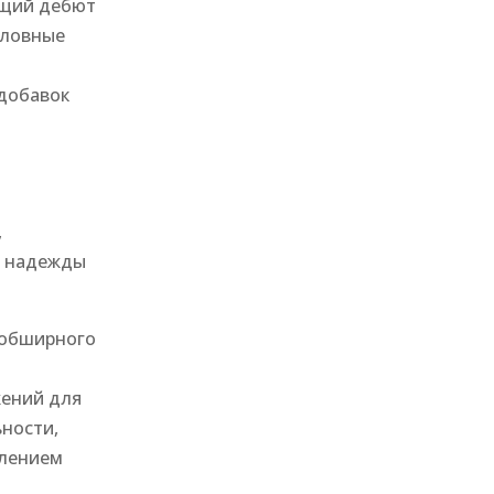
ющий дебют
словные
добавок
,
т надежды
 обширного
жений для
ьности,
слением