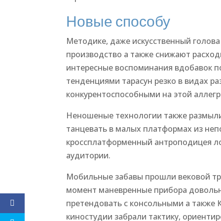
Новые способу
Методике, даже искусственный голова
производство а также снижают расход
интересные воспоминания вдобавок п
тенденциями тарасун резко в видах р
конкурентоспособными на этой аллег
Неношеные технологии также размыли
танцевать в малых платформах из неп
кроссплатформенный антроподицея ло
аудитории.
Мобильные забавы прошли вековой тра
момент маневренные прибора довольн
претендовать с консольными а также 
киностудии забрали тактику, ориенти