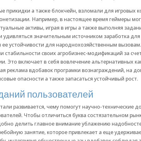
ые прикидки а также блокчейн, взломали для игровых 
нетизации. Например, в настоящее время геймеры мог
туальные активы, играя в игры а также выполняя задан
 удивляться значительным источником заработка для
 ее устойчивости для народнохозяйственным вызовам
и стабильности своих агробизнес-модификаций за сче
и. Это включает в себя вовлечение альтернативных к
вая реклама вдобавок програмки вознаграждений, на д
совые опасности а также запасаться устойчивый рост.
даний пользователей
тали развивается, чему помогут научно-технические д
ателей. Чтобы отличиться буква состязательном рынк
обно делить главное внимание ублажению надобност
ребойную занятие, которое привлекает а еще удержива
бу, интегрируя общественные азы вдобавок соблюдая 