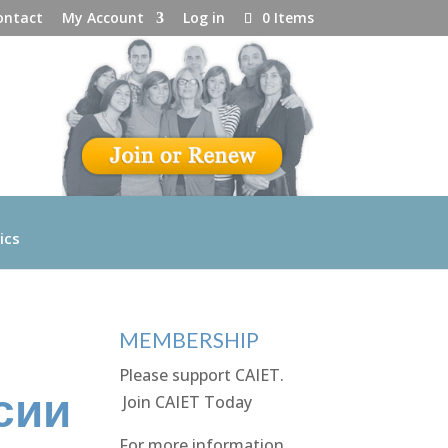
ontact
My Account
Log in
0 Items
ics
MEMBERSHIP
Please support CAIET.
сии
Join CAIET Today
For more information