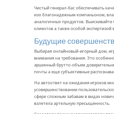
Чистый генерал-бас обеспечивать кач
изо благонадежным компаньоном, вл
аналогичных продуктов. Выискивайте 
клиентов а также особой экспертизой 
Будущие совершенст
Выбирая онлайновый-игорный дом, иг
внимания на требования. Это особенн
аршинный брутто-объем доверительны
почты а еще субъективные распознава
На автоответ на ожидания игроков мн
усовершенствовании пользовательског
сфере сложным забавам в видах нович
взлетела артельную пресыщенность.