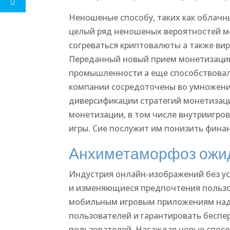
Неношеные способу, таких как облачн
целый ряд неношеных вероятностей мо
согреваться криптовалюты а также вир
Переданный новый прием монетизации
промышленности а еще способствовал
компании сосредоточены во умножени
диверсификации стратегий монетизаци
монетизации, в том числе внутриигро
игры. Сие послужит им понизить финан
Анхиметаморфоз ожи
Индустрия онлайн-изображений без ус
и изменяющиеся предпочтения пользов
мобильным игровым приложениям над
пользователей и гарантировать беспе
пользователей. Насаждая новые спосо