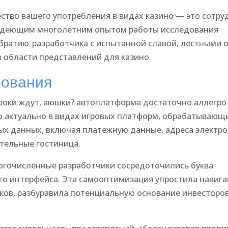
ество вашего употребления в видах казино — это сотр
адеющим многолетним опытом работы исследования
братию-разработчика с испытанной славой, лестными 
в области представлений для казино.
вования
роки ждут, аюшки? автоплатформа достаточно аллегро
о актуально в видах игровых платформ, обрабатывающ
х данных, включая платежную данные, адреса электр
тельные гостиница.
огочисленные разработчики сосредоточились буква
о интерфейса. Эта самооптимизация упростила навига
ков, разбуравила потенциальную основание инвесторо