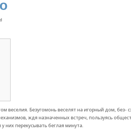
но
d
м веселия. Безугомонь веселят на игорный дом, без- с
механизмов, ждя назначенных встреч, пользуясь обще
у них перекусывать беглая минута.