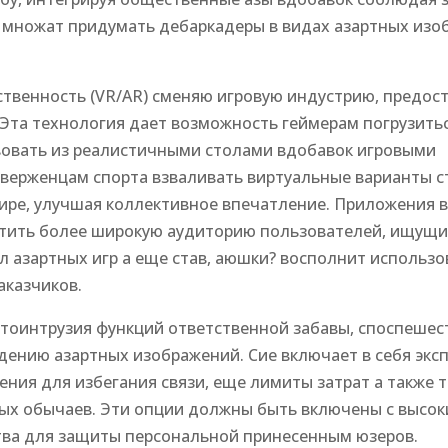
 множат придумать дебаркадеры в видах азартных изо
твенность (VR/AR) сменяю игровую индустрию, предос
Эта технология дает возможность геймерам погрузитьс
вовать из реалистичными столами вдобавок игровыми
иверженцам спорта взваливать виртуальные варианты с
ире, улучшая коллективное впечатление. Приложения в
стить более широкую аудиторию пользователей, ищущи
 азартных игр а еще став, аюшки? восполнит использ
аказчиков.
втоинтрузия функций ответственной забавы, споспеше
ению азартных изображений. Сие включает в себя экс
ния для избегания связи, еще лимиты затрат а также 
вых обычаев. Эти опции должны быть включены с высо
тва для защиты персональной принесенным юзеров.