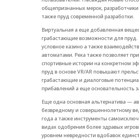
общепризнанных мерок, разработчики
также пруд современной разработки.
Виртуальная а еще добавленная вещес
грабастающие возможности для пруд. 
условное казино а также взаимодейст
автоматами. Река также позволяет пр
спортивные истории на конкретном эф
пруд в основе VR/AR повышают прель
грабастающие и диалоговые потенциал
прибавлений а еще основательность з
Еще одна основная альтернатива — а
безвредному и совершеннолетному вед
года а также инструменты самоисключе
видах одобрения более здравых игро
уровнем невредности вдобавок единс