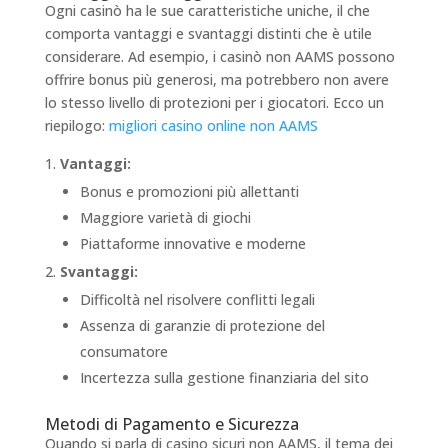
Ogni casinò ha le sue caratteristiche uniche, il che
comporta vantaggi e svantaggi distinti che è utile
considerare. Ad esempio, i casinò non AAMS possono
offrire bonus più generosi, ma potrebbero non avere
lo stesso livello di protezioni per i giocatori. Ecco un
riepilogo:
migliori casino online non AAMS
Vantaggi:
Bonus e promozioni più allettanti
Maggiore varietà di giochi
Piattaforme innovative e moderne
Svantaggi:
Difficoltà nel risolvere conflitti legali
Assenza di garanzie di protezione del
consumatore
Incertezza sulla gestione finanziaria del sito
Metodi di Pagamento e Sicurezza
Quando si parla di casino sicuri non AAMS, il tema dei