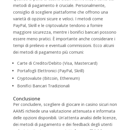
metodi di pagamento è cruciale. Personalmente,
consiglio di scegliere piattaforme che offrono una
varietà di opzioni sicure e veloci. I metodi come
PayPal, Skrill e le criptovalute tendono a fornire
maggiore sicurezza, mentre i bonifici bancari possono
essere meno pratici. È importante anche considerare i
tempi di prelievo e eventuali commissioni. Ecco alcuni
dei metodi di pagamento più comuni:
Carte di Credito/Debito (Visa, Mastercard)
Portafogli Elettronici (PayPal, Skrill)
Cryptovalute (Bitcoin, Ethereum)
Bonifici Bancari Tradizionali
Conclusione
Per concludere, scegliere di giocare in casino sicuri non
AAMS richiede una valutazione attenuata e informata
delle opzioni disponibili. Un’attenta analisi delle licenze,
dei metodi di pagamento e dei feedback degli utenti