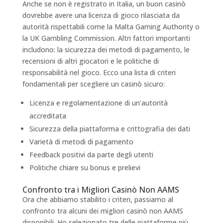
Anche se non è registrato in Italia, un buon casinò
dovrebbe avere una licenza di gioco rilasciata da
autorità rispettabili come la Malta Gaming Authority o
la UK Gambling Commission. Altri fattori importanti
includono: la sicurezza dei metodi di pagamento, le
recensioni di altri giocatori e le politiche di
responsabilità nel gioco. Ecco una lista di criteri
fondamentali per scegliere un casinò sicuro:
Licenza e regolamentazione di un’autorità
accreditata
Sicurezza della piattaforma e crittografia dei dati
Varietà di metodi di pagamento
Feedback positivi da parte degli utenti
Politiche chiare su bonus e prelievi
Confronto tra i Migliori Casinò Non AAMS
Ora che abbiamo stabilito i criteri, passiamo al
confronto tra alcuni dei migliori casinò non AAMS
disponibili. Ho selezionato tre delle piattaforme più