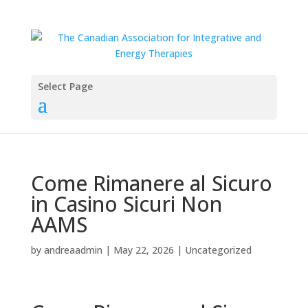
Select Page
Come Rimanere al Sicuro
in Casino Sicuri Non
AAMS
by
andreaadmin
|
May 22, 2026
|
Uncategorized