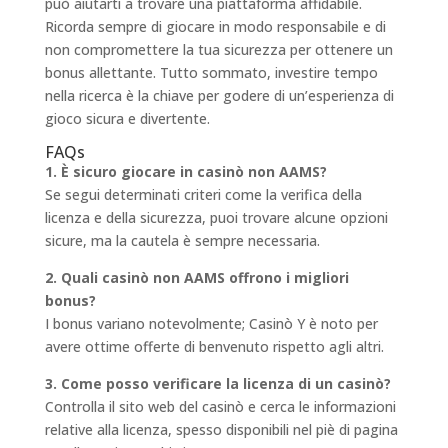
può aiutarti a trovare una piattaforma affidabile.
Ricorda sempre di giocare in modo responsabile e di
non compromettere la tua sicurezza per ottenere un
bonus allettante. Tutto sommato, investire tempo
nella ricerca è la chiave per godere di un’esperienza di
gioco sicura e divertente.
FAQs
1. È sicuro giocare in casinò non AAMS?
Se segui determinati criteri come la verifica della
licenza e della sicurezza, puoi trovare alcune opzioni
sicure, ma la cautela è sempre necessaria.
2. Quali casinò non AAMS offrono i migliori
bonus?
I bonus variano notevolmente; Casinò Y è noto per
avere ottime offerte di benvenuto rispetto agli altri.
3. Come posso verificare la licenza di un casinò?
Controlla il sito web del casinò e cerca le informazioni
relative alla licenza, spesso disponibili nel piè di pagina