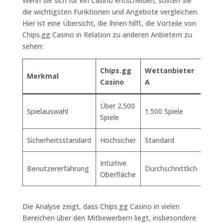
Wenn Sie sich für ein Casino entscheiden, sollten Sie
die wichtigsten Funktionen und Angebote vergleichen.
Hier ist eine Übersicht, die Ihnen hilft, die Vorteile von
Chips.gg Casino in Relation zu anderen Anbietern zu
sehen:
Chips.gg
Wettanbieter
Wett
Merkmal
Casino
A
B
Über 2.500
Spielauswahl
1.500 Spiele
2.000
Spiele
Sicherheitsstandard
Hochsicher
Standard
Grun
Intuitive
Benutzererfahrung
Durchschnittlich
Einfa
Oberfläche
Die Analyse zeigt, dass Chips.gg Casino in vielen
Bereichen über den Mitbewerbern liegt, insbesondere