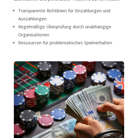
Transparente Richtlinien für Einzahlungen und
Auszahlungen
Regelmäßige Überprüfung durch unabhängige
Organisationen
Ressourcen für problematisches Spielverhalten