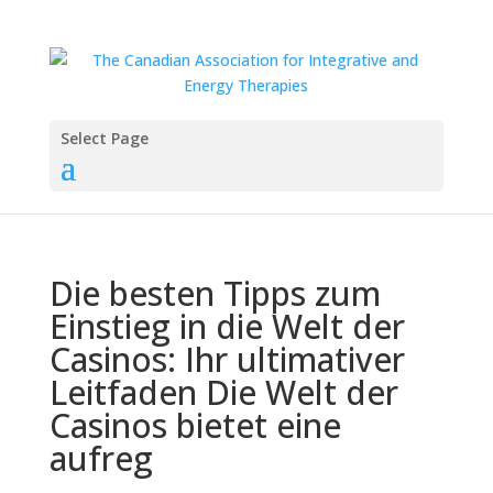
Select Page
Die besten Tipps zum
Einstieg in die Welt der
Casinos: Ihr ultimativer
Leitfaden Die Welt der
Casinos bietet eine
aufreg