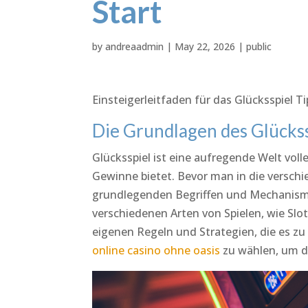
Start
by
andreaadmin
|
May 22, 2026
|
public
Einsteigerleitfaden für das Glücksspiel T
Die Grundlagen des Glücks
Glücksspiel ist eine aufregende Welt voll
Gewinne bietet. Bevor man in die verschie
grundlegenden Begriffen und Mechanisme
verschiedenen Arten von Spielen, wie Slot
eigenen Regeln und Strategien, die es zu b
online casino ohne oasis
zu wählen, um d