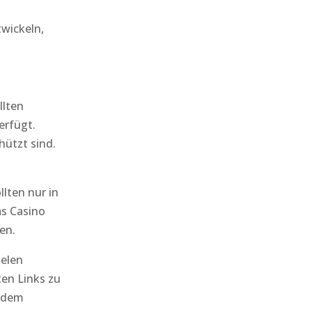
wickeln,
llten
erfügt.
hützt sind.
llten nur in
as Casino
en.
ielen
ten Links zu
t dem