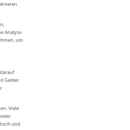
ektieren
en,
ne Analyse
nehmen, um
 darauf
nd Gelder
e
en. Viele
ieler
stisch und