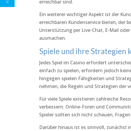
erreichbar sind.
Ein weiterer wichtiger Aspekt ist der Ku
erreichbaren Kundenservice bieten, der b
Unterstützung per Live-Chat, E-Mail oder
ausmachen.
Spiele und ihre Strategien
Jedes Spiel im Casino erfordert untersch
einfach zu spielen, erfordern jedoch kei
hingegen spielen Fähigkeiten und Strategi
nehmen, die Regeln und Strategien der ve
Für viele Spiele existieren zahlreiche Res
verbessern. Online-Foren und Communities
Spieler sollten sich nicht scheuen, Frage
Darüber hinaus ist es sinnvoll, zunächst 