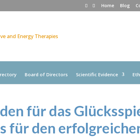
Home
Blog
C
rectory
Board of Directors
Scientific Evidence
Eth
aden für das Glücksspi
s für den erfolgreiche