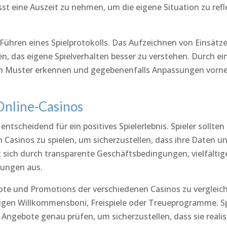
usst eine Auszeit zu nehmen, um die eigene Situation zu refl
 Führen eines Spielprotokolls. Das Aufzeichnen von Einsätz
, das eigene Spielverhalten besser zu verstehen. Durch ei
an Muster erkennen und gegebenenfalls Anpassungen vor
Online-Casinos
entscheidend für ein positives Spielerlebnis. Spieler sollten
en Casinos zu spielen, um sicherzustellen, dass ihre Daten u
t sich durch transparente Geschäftsbedingungen, vielfältig
ungen aus.
te und Promotions der verschiedenen Casinos zu vergleich
gigen Willkommensboni, Freispiele oder Treueprogramme. Sp
 Angebote genau prüfen, um sicherzustellen, dass sie reali