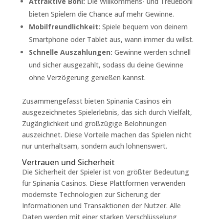
Attraktive Boni:
Die Willkommens- und Treueboni
bieten Spielern die Chance auf mehr Gewinne.
Mobilfreundlichkeit:
Spiele bequem von deinem
Smartphone oder Tablet aus, wann immer du willst.
Schnelle Auszahlungen:
Gewinne werden schnell
und sicher ausgezahlt, sodass du deine Gewinne
ohne Verzögerung genießen kannst.
Zusammengefasst bieten Spinania Casinos ein
ausgezeichnetes Spielerlebnis, das sich durch Vielfalt,
Zugänglichkeit und großzügige Belohnungen
auszeichnet. Diese Vorteile machen das Spielen nicht
nur unterhaltsam, sondern auch lohnenswert.
Vertrauen und Sicherheit
Die Sicherheit der Spieler ist von größter Bedeutung
für Spinania Casinos. Diese Plattformen verwenden
modernste Technologien zur Sicherung der
Informationen und Transaktionen der Nutzer. Alle
Daten werden mit einer starken Verschlüsselung