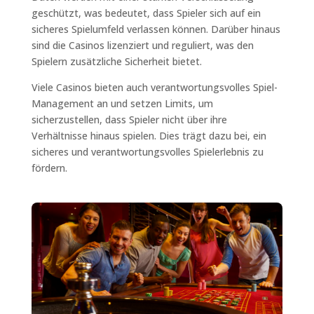
geschützt, was bedeutet, dass Spieler sich auf ein
sicheres Spielumfeld verlassen können. Darüber hinaus
sind die Casinos lizenziert und reguliert, was den
Spielern zusätzliche Sicherheit bietet.
Viele Casinos bieten auch verantwortungsvolles Spiel-
Management an und setzen Limits, um
sicherzustellen, dass Spieler nicht über ihre
Verhältnisse hinaus spielen. Dies trägt dazu bei, ein
sicheres und verantwortungsvolles Spielerlebnis zu
fördern.