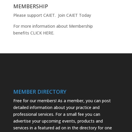
MEMBERSHIP
Please support CAIET.
Join CAIET Today
For more information about Membership
benefits
CLICK HERE
.
MEMBER DIRECTORY
Free for our members! As a member, you can post
detailed information about your practice and
professional services. For a small fee you can
advertise your upcoming events, products and
services in a featured ad on in the directory for one