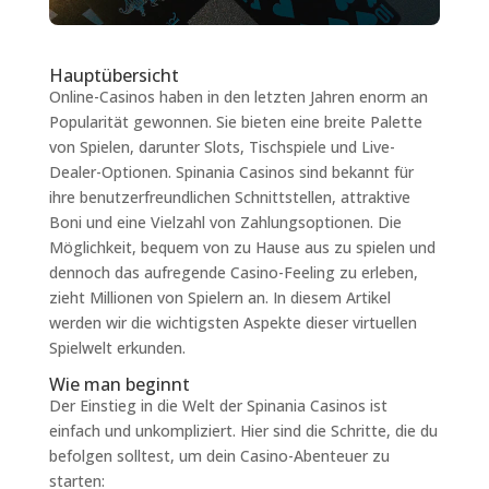
Hauptübersicht
Online-Casinos haben in den letzten Jahren enorm an
Popularität gewonnen. Sie bieten eine breite Palette
von Spielen, darunter Slots, Tischspiele und Live-
Dealer-Optionen. Spinania Casinos sind bekannt für
ihre benutzerfreundlichen Schnittstellen, attraktive
Boni und eine Vielzahl von Zahlungsoptionen. Die
Möglichkeit, bequem von zu Hause aus zu spielen und
dennoch das aufregende Casino-Feeling zu erleben,
zieht Millionen von Spielern an. In diesem Artikel
werden wir die wichtigsten Aspekte dieser virtuellen
Spielwelt erkunden.
Wie man beginnt
Der Einstieg in die Welt der Spinania Casinos ist
einfach und unkompliziert. Hier sind die Schritte, die du
befolgen solltest, um dein Casino-Abenteuer zu
starten: