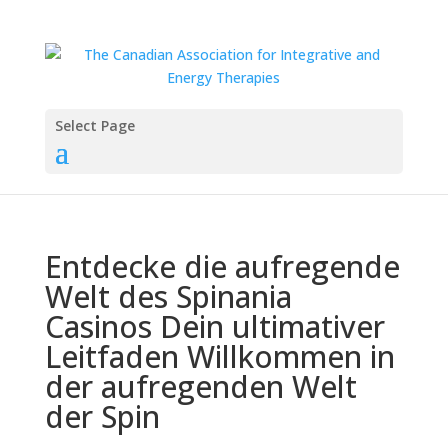
Select Page
Entdecke die aufregende
Welt des Spinania
Casinos Dein ultimativer
Leitfaden Willkommen in
der aufregenden Welt
der Spin