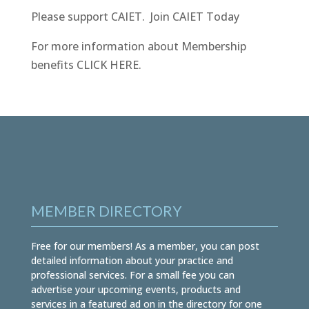
Please support CAIET.
Join CAIET Today
For more information about Membership
benefits
CLICK HERE
.
MEMBER DIRECTORY
Free for our members! As a member, you can post
detailed information about your practice and
professional services. For a small fee you can
advertise your upcoming events, products and
services in a featured ad on in the directory for one