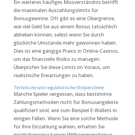
Ein weiteres häufiges Missverständnis betrifft
die maximalen Auszahlungslimits für
Bonusgewinne. Oft gibt es eine Obergrenze,
wie viel Geld Sie aus einem Bonus tatsächlich
abheben können, selbst wenn Sie durch
glückliche Umstände mehr gewonnen haben.
Dies ist eine gängige Praxis in Online-Casinos,
um das finanzielle Risiko zu managen.
Überprüfen Sie diese Limits im Voraus, um
realistische Erwartungen zu haben.
Technische und regulatorische Stolpersteine
Manche Spieler vergessen, dass bestimmte
Zahlungsmethoden nicht für Bonusangebote
qualifiziert sind, wie zum Beispiel E-Wallets in
einigen Fällen. Wenn Sie eine solche Methode
für Ihre Einzahlung wählen, erhalten Sie
möglicherweise keinen Willkommensbonus,