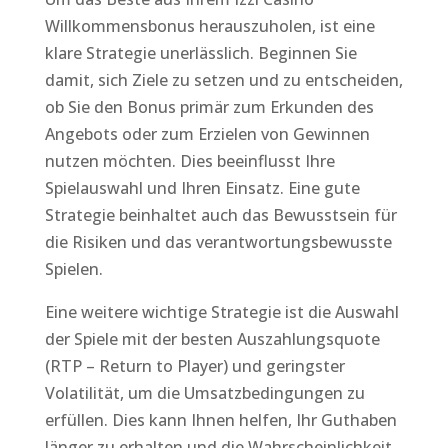
Willkommensbonus herauszuholen, ist eine
klare Strategie unerlässlich. Beginnen Sie
damit, sich Ziele zu setzen und zu entscheiden,
ob Sie den Bonus primär zum Erkunden des
Angebots oder zum Erzielen von Gewinnen
nutzen möchten. Dies beeinflusst Ihre
Spielauswahl und Ihren Einsatz. Eine gute
Strategie beinhaltet auch das Bewusstsein für
die Risiken und das verantwortungsbewusste
Spielen.
Eine weitere wichtige Strategie ist die Auswahl
der Spiele mit der besten Auszahlungsquote
(RTP – Return to Player) und geringster
Volatilität, um die Umsatzbedingungen zu
erfüllen. Dies kann Ihnen helfen, Ihr Guthaben
länger zu erhalten und die Wahrscheinlichkeit