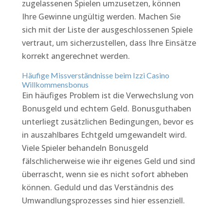
zugelassenen Spielen umzusetzen, können
Ihre Gewinne ungültig werden. Machen Sie
sich mit der Liste der ausgeschlossenen Spiele
vertraut, um sicherzustellen, dass Ihre Einsätze
korrekt angerechnet werden.
Häufige Missverständnisse beim Izzi Casino
Willkommensbonus
Ein häufiges Problem ist die Verwechslung von
Bonusgeld und echtem Geld. Bonusguthaben
unterliegt zusätzlichen Bedingungen, bevor es
in auszahlbares Echtgeld umgewandelt wird.
Viele Spieler behandeln Bonusgeld
fälschlicherweise wie ihr eigenes Geld und sind
überrascht, wenn sie es nicht sofort abheben
können. Geduld und das Verständnis des
Umwandlungsprozesses sind hier essenziell.