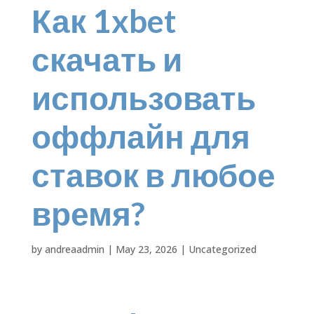
Как 1xbet
скачать и
использовать
оффлайн для
ставок в любое
время?
by
andreaadmin
|
May 23, 2026
|
Uncategorized