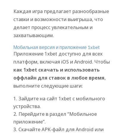
Каждая игра предлагает разнообразные
ставки и возможности выигрыша, что
делает процесс увлекательным и
захватывающим.
Мобильная версия и приложение 1xbet
Приложение 1xbet доступно для всех
платформ, включая iOS и Android. Чтобы
как 1xbet скачать и использовать
оффлайн для ставок в любое время
,
выполните следующие шаги:
Зайдите на сайт 1xbet с мобильного
устройства.
Перейдите в раздел “Мобильное
приложение”.
Скачайте APK-файл для Android или