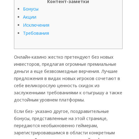
Контент-заметки
Бонусы
Акции
Исключения
Требования
Онлайн-казино жестко претендуют без новых
инвесторов, предлагая огромные премиальные
деньги а еще безвозмездные верчения. Лучшие
предложения в видах новых игроков сочетают в
себе великорослую ценность скидок из
заслуженными требованиями к отыгрышу а также
достойным уровнем платформы.
Если без- указано другое, поздравительные
бонусы, представленные на этой странице,
передаются необыкновенно геймерам,
зарегистрировавшимся в области конкретным