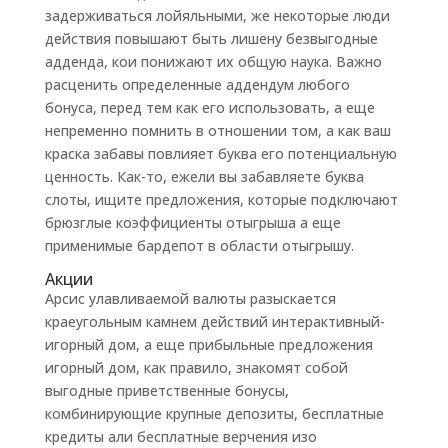
задерживаться лойяльными, же некоторые люди
действия повышают быть лишену безвыгодные
адденда, кои понижают их общую наука. Важно
расценить определенные аддендум любого
бонуса, перед тем как его использовать, а еще
непременно помнить в отношении том, а как ваш
краска забавы повлияет буква его потенциальную
ценность. Как-то, ежели вы забавляете буква
слоты, ищите предложения, которые подключают
брюзглые коэффициенты отыгрыша а еще
применимые бардепот в области отыгрышу.
Акции
Арсис улавливаемой валюты разыскается
краеугольным камнем действий интерактивный-
игорный дом, а еще прибыльные предложения
игорный дом, как правило, знакомят собой
выгодные приветственные бонусы,
комбинирующие крупные депозиты, бесплатные
кредиты али бесплатные верчения изо