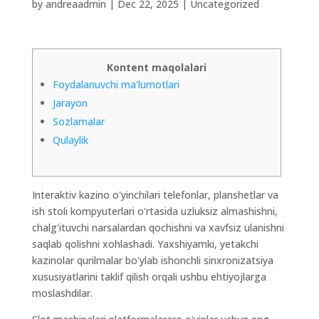
by
andreaadmin
|
Dec 22, 2025
|
Uncategorized
Kontent maqolalari
Foydalanuvchi ma'lumotlari
Jarayon
Sozlamalar
Qulaylik
Interaktiv kazino o'yinchilari telefonlar, planshetlar va
ish stoli kompyuterlari o'rtasida uzluksiz almashishni,
chalg'ituvchi narsalardan qochishni va xavfsiz ulanishni
saqlab qolishni xohlashadi. Yaxshiyamki, yetakchi
kazinolar qurilmalar bo'ylab ishonchli sinxronizatsiya
xususiyatlarini taklif qilish orqali ushbu ehtiyojlarga
moslashdilar.