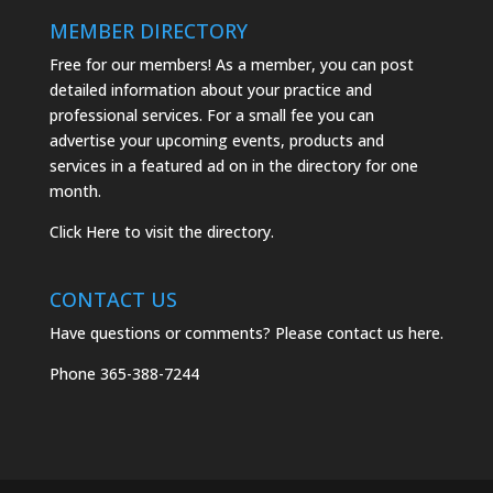
MEMBER DIRECTORY
Free for our members! As a member, you can post
detailed information about your practice and
professional services. For a small fee you can
advertise your upcoming events, products and
services in a featured ad on in the directory for one
month.
Click
Here
to visit the directory.
CONTACT US
Have questions or comments? Please
contact us here.
Phone
365-388-7244