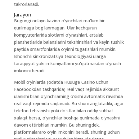
takrorlanadi.
Jarayon
Bugungi onlayn kazino o'yinchilari ma'lum bir
qurilmaga bog'lanmagan. Ular kechqurun
kompyuterlarida slotlarni o'ynashlari, ertalab
planshetlarida balanslarini tekshirishlari va keyin tushlik
paytida smartfonlarida o'yinni tugatishlari mumkin.
Ishonchli sinxronizatsiya texnologiyasi ularga
taraqqiyot yoki imkoniyatlarni yo'qotmasdan o'ynash
imkonini beradi.
Mobil oʻyinlarda (odatda Huuuge Casino uchun
Facebookdan tashqarida) real vaqt rejimida akkaunt
ulanishi bilan oʻyinchilarning oʻsishi avtomatik ravishda
real vaqt rejimida saqlanadi. Bu shuni anglatadiki, agar
telefon tebranishi yoki doʻstlar bilan oddiy suhbat
xalaqit bersa, oʻyinchilar boshqa qurilmada oʻynashni
davom ettirishlari mumkin. Bu shuningdek,
platformalararo oʻyin imkonini beradi, shuning uchun