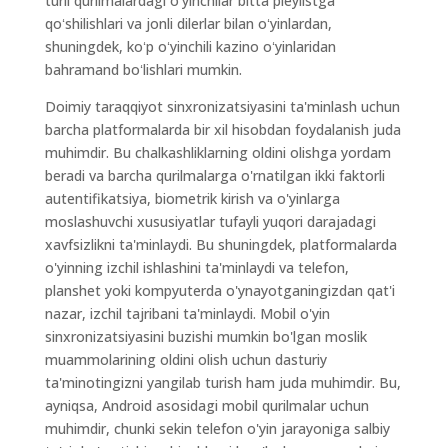
turli qurilmalardagi oʻyinchilar bitta pleylistga
qoʻshilishlari va jonli dilerlar bilan oʻyinlardan,
shuningdek, koʻp oʻyinchili kazino oʻyinlaridan
bahramand boʻlishlari mumkin.
Doimiy taraqqiyot sinxronizatsiyasini ta'minlash uchun
barcha platformalarda bir xil hisobdan foydalanish juda
muhimdir. Bu chalkashliklarning oldini olishga yordam
beradi va barcha qurilmalarga o'rnatilgan ikki faktorli
autentifikatsiya, biometrik kirish va o'yinlarga
moslashuvchi xususiyatlar tufayli yuqori darajadagi
xavfsizlikni ta'minlaydi. Bu shuningdek, platformalarda
o'yinning izchil ishlashini ta'minlaydi va telefon,
planshet yoki kompyuterda o'ynayotganingizdan qat'i
nazar, izchil tajribani ta'minlaydi. Mobil o'yin
sinxronizatsiyasini buzishi mumkin bo'lgan moslik
muammolarining oldini olish uchun dasturiy
ta'minotingizni yangilab turish ham juda muhimdir. Bu,
ayniqsa, Android asosidagi mobil qurilmalar uchun
muhimdir, chunki sekin telefon o'yin jarayoniga salbiy