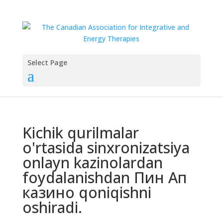
Select Page
Kichik qurilmalar
o'rtasida sinxronizatsiya
onlayn kazinolardan
foydalanishdan Пин Ап
казино qoniqishni
oshiradi.