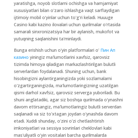
yaratishga, noyob slotlarni ochishga va hamjamiyat
xususiyatlari bilan o'zaro ishlashga vaqt sarflaydigan
ijtimoiy mobil o'yinlar uchun to'g'ri keladi. Huuuge
Casino kabi kazino ilovalari uchun qurilmalar o'rtasida
samarali sinxronizatsiya har bir aylanish, mukofot va
yutuqning saqlanishini ta'minlaydi.
Bunga erishish uchun o'yin platformalari o'
Пин Ап
казино
yiningiz ma'lumotlarini xavfsiz, qarovsiz
tizimda himoya qiladigan markazlashtirilgan bulutli
serverlardan foydalanadi. Shuning uchun, bank
hisobingizni aylantirganingizda yoki sozlamalarni
o'zgartirganingizda, ma'lumotlaringizning uzatilgan
qismi darhol xavfsiz, qarovsiz serverga yuboriladi. Bu
shuni anglatadiki, agar siz boshqa qurilmada o'ynashni
davom ettirsangiz, ma'lumotlaringiz bulutli serverdan
saqlanadi va siz to'xtagan joydan o'ynashda davom
etadi. Xuddi shunday, o'zini o'zi chetlashtirish
imkoniyatlari va sessiya sovrinlari cheklovlari kabi
mas'uliyatli o'yin vositalari barcha qurilmalarda