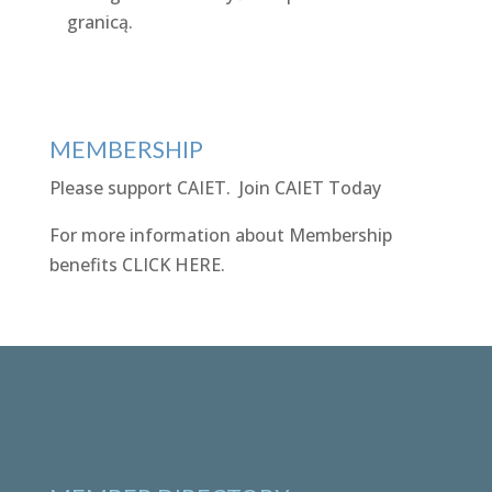
granicą.
MEMBERSHIP
Please support CAIET.
Join CAIET Today
For more information about Membership
benefits
CLICK HERE
.