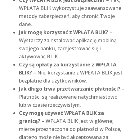
Czy WPŁATA BLIK jest bezpieczna?
– Tak,
WPŁATA BLIK wykorzystuje zaawansowane
metody zabezpieczeń, aby chronić Twoje
dane.
Jak mogę korzystać z WPŁATA BLIK?
–
Wystarczy zainstalować aplikację mobilną
swojego banku, zarejestrować się i
aktywować BLIK.
Czy są opłaty za korzystanie z WPŁATA
BLIK?
– Nie, korzystanie z WPŁATA BLIK jest
bezpłatne dla użytkowników.
Jak długo trwa przetwarzanie płatności?
–
Płatności są realizowane natychmiastowo
lub w czasie rzeczywistym.
Czy mogę używać WPŁATA BLIK za
granicą?
– WPŁATA BLIK jest w głównej
mierze przeznaczona do płatności w Polsce,
dlatego może nie być akceptowana za