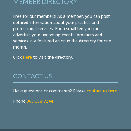
MEMBER DIRECTORY
Free for our members! As a member, you can post
detailed information about your practice and
professional services. For a small fee you can
advertise your upcoming events, products and
services in a featured ad on in the directory for one
month.
Click
Here
to visit the directory.
CONTACT US
Have questions or comments? Please
contact us here.
Phone
365-388-7244