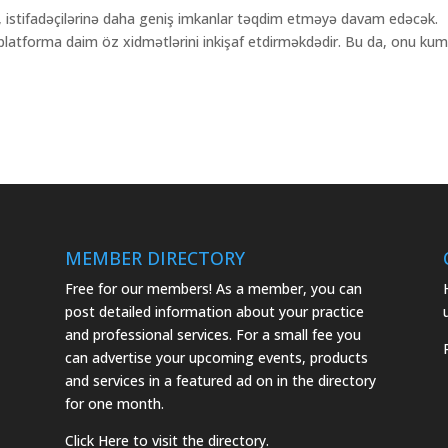
ək, istifadəçilərinə daha geniş imkanlar təqdim etməyə davam edəcək.
platforma daim öz xidmətlərini inkişaf etdirməkdədir. Bu da, onu ku
MEMBER DIRECTORY
Free for our members! As a member, you can
post detailed information about your practice
and professional services. For a small fee you
can advertise your upcoming events, products
and services in a featured ad on in the directory
for one month.
Click
Here
to visit the directory.