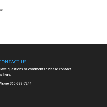
mar
CONTACT US
Have questions or comments? Please
contact
us here.
Phone
365-388-7244