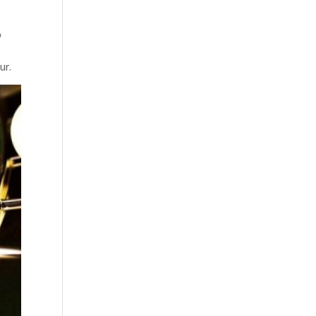
ə
ur.