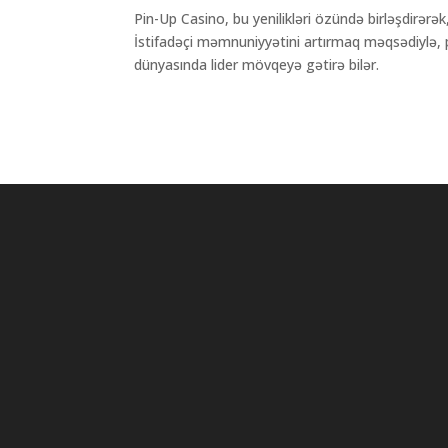
Pin-Up Casino, bu yenilikləri özündə birləşdirər
İstifadəçi məmnuniyyətini artırmaq məqsədiylə, 
dünyasında lider mövqeyə gətirə bilər.