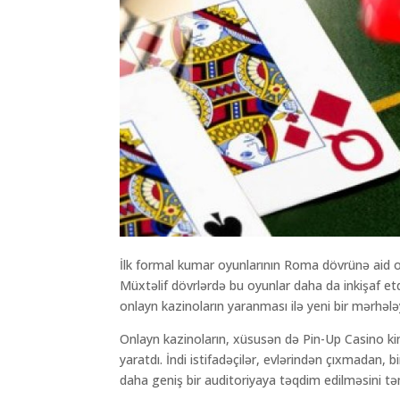
İlk formal kumar oyunlarının Roma dövrünə aid o
Müxtəlif dövrlərdə bu oyunlar daha da inkişaf et
onlayn kazinoların yaranması ilə yeni bir mərhə
Onlayn kazinoların, xüsusən də Pin-Up Casino kim
yaratdı. İndi istifadəçilər, evlərindən çıxmadan, b
daha geniş bir auditoriyaya təqdim edilməsini tə