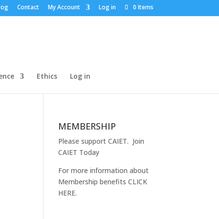
log
Contact
My Account
Log in
0 Items
dence
Ethics
Log in
MEMBERSHIP
Please support CAIET.
Join
CAIET Today
For more information about
Membership benefits
CLICK
HERE
.