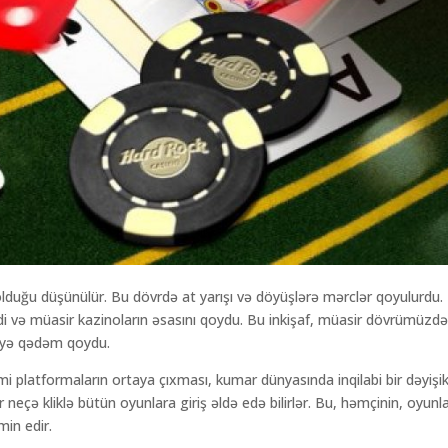
lduğu düşünülür. Bu dövrdə at yarışı və döyüşlərə mərclər qoyulurdu.
di və müasir kazinoların əsasını qoydu. Bu inkişaf, müasir dövrümüzd
ləyə qədəm qoydu.
i platformaların ortaya çıxması, kumar dünyasında inqilabi bir dəyişik
ir neçə kliklə bütün oyunlara giriş əldə edə bilirlər. Bu, həmçinin, oyunl
min edir.