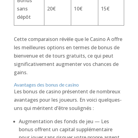
Bonus
sans
20€
10€
15€
dépôt
Cette comparaison révèle que le Casino A offre
les meilleures options en termes de bonus de
bienvenue et de tours gratuits, ce qui peut
significativement augmenter vos chances de
gains.
Avantages des bonus de casino
Les bonus de casino présentent de nombreux
avantages pour les joueurs. En voici quelques-
uns qui méritent d’être soulignés :
Augmentation des fonds de jeu — Les
bonus offrent un capital supplémentaire
pour jouer sans risquer votre propre argent.