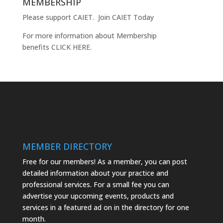
MEMBERSHIP
Please support CAIET.
Join CAIET Today
For more information about Membership
benefits
CLICK HERE
.
MEMBER DIRECTORY
Free for our members! As a member, you can post
detailed information about your practice and
professional services. For a small fee you can
advertise your upcoming events, products and
services in a featured ad on in the directory for one
month.