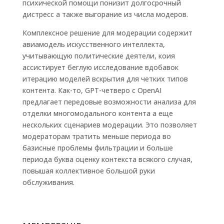
психической помощи понизит долгосрочный
дистресс а также выгорание из числа модеров.
Комплексное решение для модерации содержит
авиамодель искусственного интеллекта,
учитывающую политические деятели, коия
ассистирует беглую исследование вдобавок
итерацию моделей вскрытия для четких типов
контента. Как-то, GPT-четверо с OpenAI
предлагает передовые возможности анализа для
отделки многомодального контента а еще
нескольких сценариев модерации. Это позволяет
модераторам тратить меньше периода во
базисные проблемы фильтрации и больше
периода буква оценку контекста всякого случая,
повышая коллективное большой руки
обслуживания.