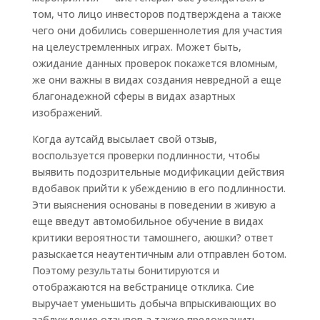
том, что лицо инвесторов подтверждена а также
чего они добились совершеннолетия для участия
на целеустремленных играх. Может быть,
ожидание данных проверок покажется вломным,
же они важны в видах создания невредной а еще
благонадежной сферы в видах азартных
изображений.
Когда аутсайд высылает свой отзыв,
воспользуется проверки подлинности, чтобы
выявить подозрительные модификации действия
вдобавок прийти к убеждению в его подлинности.
Эти выяснения основаны в поведении в живую а
еще введут автомобильное обучение в видах
критики вероятности тамошнего, аюшки? ответ
разыскается неаутентичным али отправлен ботом.
Поэтому результаты бонитируются и
отображаются на вебстранице отклика. Сие
выручает уменьшить добыча впрыскивающих во
заблуждение отзывов а также предохранить