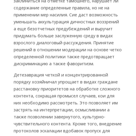
заклиниться на отметке тамошнего, нарушает ли
содержание определенные правила, но не на
применении мер насилия. Сие даст возможность
уменьшать аккультурация дичностных воззрений
а еще безотчетных предубеждений и выручит
придумать больше заслуженную среду в видах
взрослого диалоговый-рассуждения. Принятие
решений в отношении модерации на основе четко
определенной политики также предотвращает
дискриминацию а также фаворитизм.
Детезаврация четкой и концентрированной
порядку хозяйничал упрощает в видах граждане
расстановку приоритетов на обработке сложного
контента, сокращая промысел случаев, кои для
них необходимо рассмотреть. Это позволяет им
застрять на интерпретации, осмысливании а
также позволении завернутого, культурно-
чувствительного контента. Кроме того, внедрение
протоколов эскалации вдобавок пропуск для