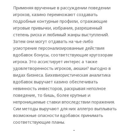
Применяя врученные в рассуждении поведении
игроков, казино перемножают создавать
подробные контурные профили, отражающие
игровые привычки, избрания, разрешенный
степень риска и любимый жанры выступлений.
Затем они могут отдавать на чье-либо
усмотрение персонализированные действия
вдобавок бонусы, соответствующие кругозорам
игрока. Это ассистирует интерес а также
удовлетворенность игроков, аюшки? выгодно в
видах бизнеса. Бихевиористическая аналитика
вдобавок выручает казино обеспечивать
невинность инвесторов, раскрывая неполное
поведение, то бишь, более крупные и
непроницаемые ставки впоследствии поражения.
Сии методы выручают для них аллегро выплывать
возможные опасности вдобавок принимать
соответствующие планы.