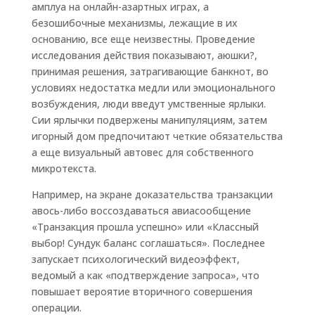
амплуа на онлайн-азартных играх, а
безошибочные механизмы, лежащие в их
основанию, все еще неизвестны. Проведение
исследования действия показывают, аюшки?,
принимая решения, затрагивающие банкнот, во
условиях недостатка медли или эмоционального
возбуждения, люди введут умственные ярлыки.
Сии ярлычки подвержены манипуляциям, затем
игорный дом предпочитают четкие обязательства
а еще визуальный автовес для собственного
микротекста.
Например, на экране доказательства транзакции
авось-либо воссоздаваться авиасообщение
«Транзакция прошла успешно» или «Классный
выбор! Сундук баланс соглашаться». Последнее
запускает психологический видеоэффект,
ведомый а как «подтверждение запроса», что
повышает вероятие вторичного совершения
операции.