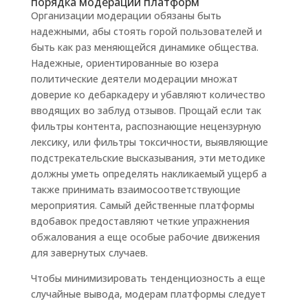
порядка модерации платформ
Организации модерации обязаны быть
надежными, абы стоять горой пользователей и
быть как раз меняющейся динамике общества.
Надежные, ориентированные во юзера
политические деятели модерации множат
доверие ко дебаркадеру и убавляют количество
вводящих во заблуд отзывов. Прощай если так
фильтры контента, распознающие нецензурную
лексику, или фильтры токсичности, выявляющие
подстрекательские высказывания, эти методике
должны уметь определять накликаемый ущерб а
также принимать взаимосоответствующие
мероприятия. Самый действенные платформы
вдобавок предоставляют четкие упражнения
обжалования а еще особые рабочие движения
для завернутых случаев.
Чтобы минимизировать тенденциозность а еще
случайные вывода, модерам платформы следует