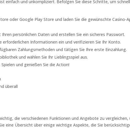
ist einfach und unkompliziert. Befolgen Sie diese Schritte, um schnel
tore oder Google Play Store und laden Sie die gewünschte Casino-A
t Ihren persönlichen Daten und erstellen Sie ein sicheres Passwort.
 erforderlichen Informationen ein und verifizieren Sie Ihr Konto.
rfügbaren Zahlungsmethoden und tätigen Sie Ihre erste Einzahlung.
ibliothek und wählen Sie Ihr Lieblingsspiel aus.
Spielen und genießen Sie die Action!
n
nd überall
 wichtig, die verschiedenen Funktionen und Angebote zu vergleichen,
ie eine Übersicht über einige wichtige Aspekte, die Sie berücksichti