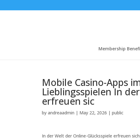
Membership Benefi
Mobile Casino-Apps im
Lieblingsspielen In de
erfreuen sic
by
andreaadmin
|
May 22, 2026
|
public
In der Welt der Online-Glücksspiele erfreuen sic