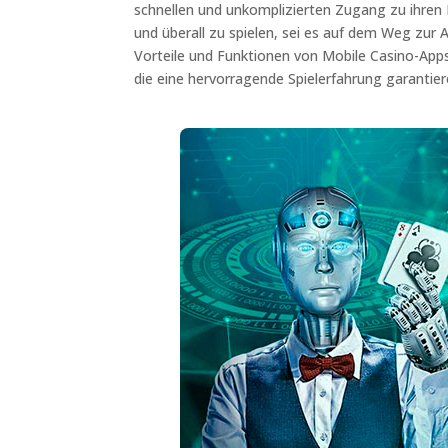
schnellen und unkomplizierten Zugang zu ihren L
und überall zu spielen, sei es auf dem Weg zur 
Vorteile und Funktionen von Mobile Casino-App
die eine hervorragende Spielerfahrung garantier