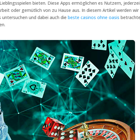
ieblingsspielen bieten. Diese Apps ermöglichen es Nutzern, jederzei
Arbeit oder gemütlich von zu Hause aus. In diesem Artikel werden wir 
s untersuchen und dabei auch die
beste casinos ohne oasis
betrachte
en.