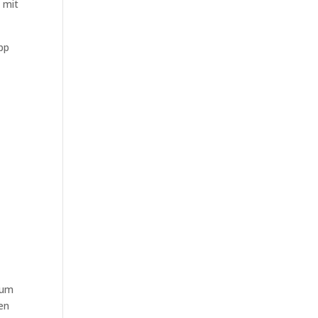
l mit
pp
 um
gen