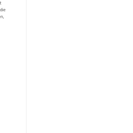
t
die
n,