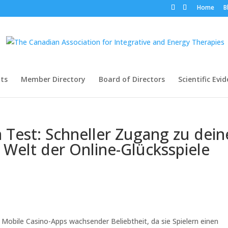
Home
B
ts
Member Directory
Board of Directors
Scientific Evi
 Test: Schneller Zugang zu dei
r Welt der Online-Glücksspiele
h Mobile Casino-Apps wachsender Beliebtheit, da sie Spielern einen