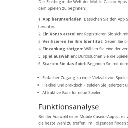
Der Einstieg in die Welt der Mobile Casino-Apps 
dem Spielen zu beginnen:
App herunterladen:
Besuchen Sie den App S
herunter.
Ein Konto erstellen:
Registrieren Sie sich mi
Verifizieren Sie Ihre Identität:
Geben Sie die
Einzahlung tätigen:
Wählen Sie eine der ve
Spiel auswählen:
Durchsuchen Sie die Spieleb
Starten Sie das Spiel:
Beginnen Sie mit dem 
Einfacher Zugang zu einer Vielzahl von Spiele
Flexibel und praktisch – spielen Sie jederzeit u
Attraktive Boni für neue Spieler
Funktionsanalyse
Bei der Auswahl einer Mobile Casino-App ist es
die beste Wahl zu treffen. Im Folgenden finden S