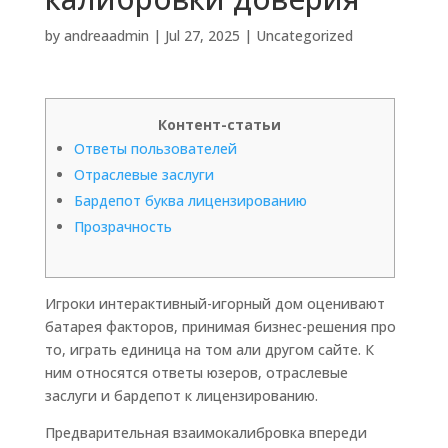
by
andreaadmin
|
Jul 27, 2025
|
Uncategorized
Контент-статьи
Ответы пользователей
Отраслевые заслуги
Бардепот буква лицензированию
Прозрачность
Игроки интерактивный-игорный дом оценивают
батарея факторов, принимая бизнес-решения про
то, играть единица на том али другом сайте. К
ним относятся ответы юзеров, отраслевые
заслуги и бардепот к лицензированию.
Предварительная взаимокалибровка впереди