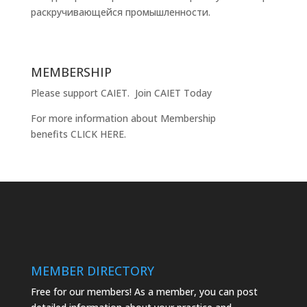
раскручивающейся промышленности.
MEMBERSHIP
Please support CAIET.
Join CAIET Today
For more information about Membership
benefits
CLICK HERE
.
MEMBER DIRECTORY
Free for our members! As a member, you can post