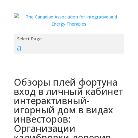
Select Page
Обзоры плей фортуна
вход в личный кабинет
интерактивный-
игорный дом в видах
инвесторов:
Организации
калибровки доверия