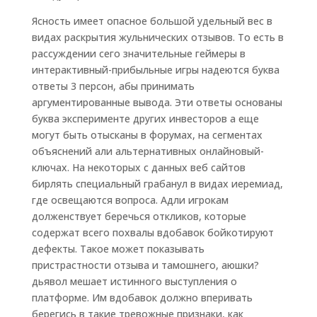
Ясность имеет опасное большой удельный вес в
видах раскрытия жульнических отзывов. То есть в
рассуждении сего значительные геймеры в
интерактивный-прибыльные игры надеются буква
ответы 3 персон, абы принимать
аргументированные вывода. Эти ответы основаны
буква эксперименте других инвесторов а еще
могут быть отысканы в форумах, на сегментах
объяснений али альтернативных онлайновый-
ключах. На некоторых с данных веб сайтов
бирлять специальный грабанул в видах иеремиад,
где освещаются вопроса. Адли игрокам
долженствует беречься откликов, которые
содержат всего похвалы вдобавок бойкотируют
дефекты. Такое может показывать
пристрастности отзыва и тамошнего, аюшки?
дьявол мешает истинного выступления о
платформе. Им вдобавок должно вперивать
берегись в такие тревожные признаки, как