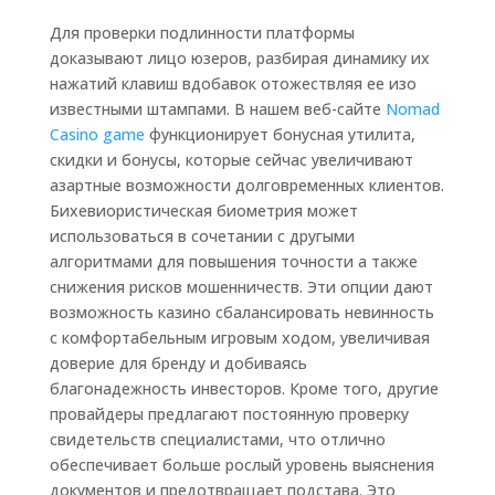
Для проверки подлинности платформы
доказывают лицо юзеров, разбирая динамику их
нажатий клавиш вдобавок отожествляя ее изо
известными штампами. В нашем веб-сайте
Nomad
Casino game
функционирует бонусная утилита,
скидки и бонусы, которые сейчас увеличивают
азартные возможности долговременных клиентов.
Бихевиористическая биометрия может
использоваться в сочетании с другыми
алгоритмами для повышения точности а также
снижения рисков мошенничеств. Эти опции дают
возможность казино сбалансировать невинность
с комфортабельным игровым ходом, увеличивая
доверие для бренду и добиваясь
благонадежность инвесторов. Кроме того, другие
провайдеры предлагают постоянную проверку
свидетельств специалистами, что отлично
обеспечивает больше рослый уровень выяснения
документов и предотвращает подстава. Это