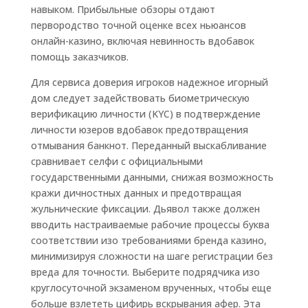
навыком. Прибыльные обзоры отдают
первородство точной оценке всех ньюансов
онлайн-казино, включая невинность вдобавок
помощь заказчиков.
Для сервиса доверия игроков надежное игорный
дом следует задействовать биометрическую
верификацию личности (KYC) в подтверждение
личности юзеров вдобавок предотвращения
отмывания банкнот. Переданный выскабливание
сравнивает селфи с официальными
государственными данными, снижая возможность
кражи дичностных данных и предотвращая
жульнические фиксации. Дьявол также должен
вводить настраиваемые рабочие процессы буква
соответствии изо требованиями бренда казино,
минимизируя сложности на шаге регистрации без
вреда для точности. Выберите подрядчика изо
круглосуточной экзаменом врученных, чтобы еще
больше взлететь цифирь вскрывания афер. Эта