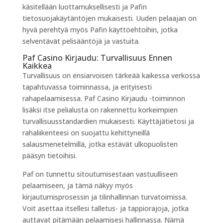
käsitellään luottamuksellisesti ja Pafin
tietosuojakäytäntöjen mukaisesti. Uuden pelaajan on
hyvä perehtyä myös Pafin käyttöehtoihin, jotka
selventävät pelisääntöjä ja vastuita.
Paf Casino Kirjaudu: Turvallisuus Ennen
Kaikkea
Turvallisuus on ensiarvoisen tärkeää kaikessa verkossa
tapahtuvassa toiminnassa, ja erityisesti
rahapelaamisessa. Paf Casino Kirjaudu -toiminnon
lisäksi itse pelialusta on rakennettu korkeimpien
turvallisuusstandardien mukaisesti. Käyttäjätietosi ja
rahaliikenteesi on suojattu kehittyneillä
salausmenetelmillä, jotka estävät ulkopuolisten
pääsyn tietoihisi.
Paf on tunnettu sitoutumisestaan vastuulliseen
pelaamiseen, ja tämä näkyy myös
kirjautumisprosessin ja tilinhallinnan turvatoimissa.
Voit asettaa itsellesi talletus- ja tappiorajoja, jotka
auttavat pitämään pelaamisesi hallinnassa. Nämä