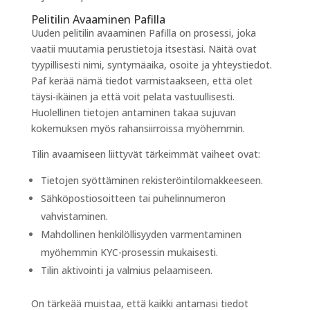
Pelitilin Avaaminen Pafilla
Uuden pelitilin avaaminen Pafilla on prosessi, joka
vaatii muutamia perustietoja itsestäsi. Näitä ovat
tyypillisesti nimi, syntymäaika, osoite ja yhteystiedot.
Paf kerää nämä tiedot varmistaakseen, että olet
täysi-ikäinen ja että voit pelata vastuullisesti.
Huolellinen tietojen antaminen takaa sujuvan
kokemuksen myös rahansiirroissa myöhemmin.
Tilin avaamiseen liittyvät tärkeimmät vaiheet ovat:
Tietojen syöttäminen rekisteröintilomakkeeseen.
Sähköpostiosoitteen tai puhelinnumeron
vahvistaminen.
Mahdollinen henkilöllisyyden varmentaminen
myöhemmin KYC-prosessin mukaisesti.
Tilin aktivointi ja valmius pelaamiseen.
On tärkeää muistaa, että kaikki antamasi tiedot