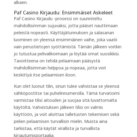
alkaen.
Paf Casino Kirjaudu: Ensimmäiset Askeleet
Paf Casino Kirjaudu -prosessi on suunniteltu
mahdollisimman sujuvaksi, jotta pääset nauttimaan
peleistä nopeasti. Käyttäjätunnuksen ja salasanan
luominen on yleensä ensimmäinen vaihe, joka vaatii
vain perustietojen syöttämistä. Tämän jälkeen voitkin
jo tutustua pelivalikoimaan ja löytää omat suosikkisi.
Tavoitteena on tehdä pelaamaan pääsystä
mahdollisimman helppoa ja nopeaa, jotta voit
keskittyä itse pelaamisen iloon.
Kun olet luonut tilin, sinun tulee vahvistaa se yleensä
sähköpostitse tai puhelinnumerolla. Tämä turvatoimi
varmistaa tilisi aitouden ja suojaa sitä luvattomalta
käytöltä. Vahvistuksen jälkeen tilisi on valmis
käyttöön, ja voit aloittaa talletusten tekemisen sekä
pelien pelaamisen turvallisin mielin. Muista aina
tarkistaa, että käytät virallista ja turvallista
kirjautumisportaalia.