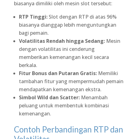
biasanya dimiliki oleh mesin slot tersebut:
RTP Tinggi:
Slot dengan RTP di atas 96%
biasanya dianggap lebih menguntungkan
bagi pemain.
Volatilitas Rendah hingga Sedang:
Mesin
dengan volatilitas ini cenderung
memberikan kemenangan kecil secara
berkala.
Fitur Bonus dan Putaran Gratis:
Memiliki
tambahan fitur yang mempermudah pemain
mendapatkan kemenangan ekstra.
Simbol Wild dan Scatter:
Menambah
peluang untuk membentuk kombinasi
kemenangan.
Contoh Perbandingan RTP dan