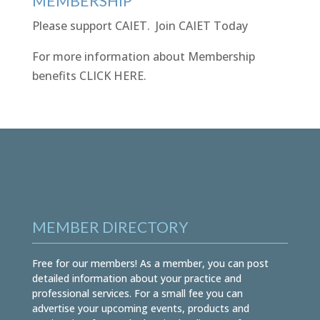
MEMBERSHIP
Please support CAIET.
Join CAIET Today
For more information about Membership
benefits
CLICK HERE
.
MEMBER DIRECTORY
Free for our members! As a member, you can post
detailed information about your practice and
professional services. For a small fee you can
advertise your upcoming events, products and