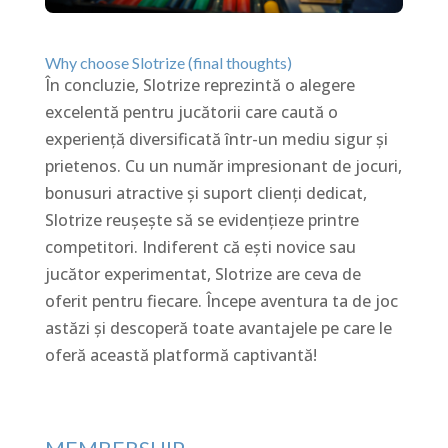
Why choose Slotrize (final thoughts)
În concluzie, Slotrize reprezintă o alegere
excelentă pentru jucătorii care caută o
experiență diversificată într-un mediu sigur și
prietenos. Cu un număr impresionant de jocuri,
bonusuri atractive și suport clienți dedicat,
Slotrize reușește să se evidențieze printre
competitori. Indiferent că ești novice sau
jucător experimentat, Slotrize are ceva de
oferit pentru fiecare. Începe aventura ta de joc
astăzi și descoperă toate avantajele pe care le
oferă această platformă captivantă!