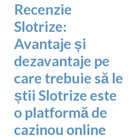
Recenzie
Slotrize:
Avantaje și
dezavantaje pe
care trebuie să le
știi Slotrize este
o platformă de
cazinou online