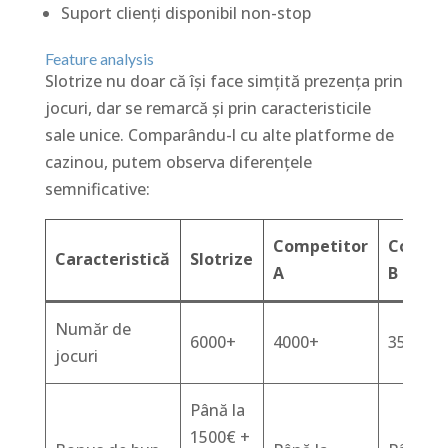
Suport clienți disponibil non-stop
Feature analysis
Slotrize nu doar că își face simțită prezența prin
jocuri, dar se remarcă și prin caracteristicile
sale unice. Comparându-l cu alte platforme de
cazinou, putem observa diferențele
semnificative:
Competitor
Compet
Caracteristică
Slotrize
A
B
Număr de
6000+
4000+
3500+
jocuri
Până la
1500€ +