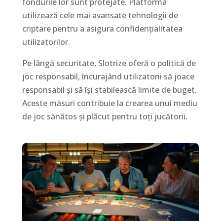
fondurile lor sunt protejate. Platforma
utilizează cele mai avansate tehnologii de
criptare pentru a asigura confidențialitatea
utilizatorilor.
Pe lângă securitate, Slotrize oferă o politică de
joc responsabil, încurajând utilizatorii să joace
responsabil și să își stabilească limite de buget.
Aceste măsuri contribuie la crearea unui mediu
de joc sănătos și plăcut pentru toți jucătorii.