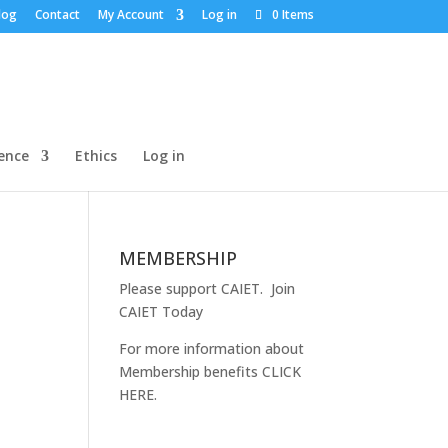
log
Contact
My Account
Log in
0 Items
dence
Ethics
Log in
MEMBERSHIP
Please support CAIET.
Join
CAIET Today
For more information about
Membership benefits
CLICK
HERE
.