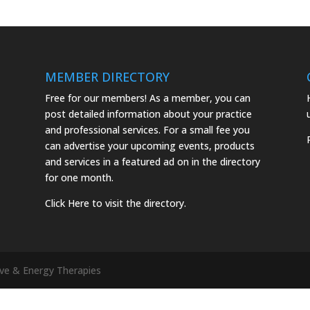
MEMBER DIRECTORY
Free for our members! As a member, you can
post detailed information about your practice
and professional services. For a small fee you
can advertise your upcoming events, products
and services in a featured ad on in the directory
for one month.
Click
Here
to visit the directory.
ive & Energy Therapies