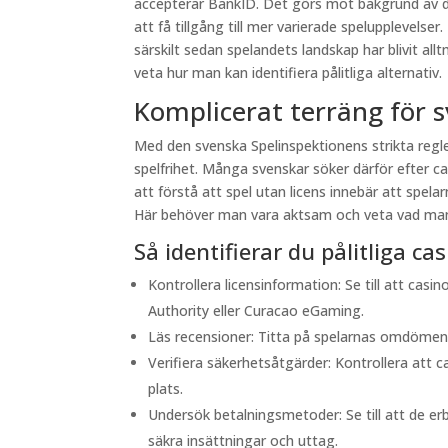
accepterar BankID. Det görs mot bakgrund av de
att få tillgång till mer varierade spelupplevel
särskilt sedan spelandets landskap har blivit a
veta hur man kan identifiera pålitliga alternativ.
Komplicerat terräng för 
Med den svenska Spelinspektionens strikta regle
spelfrihet. Många svenskar söker därför efter ca
att förstå att spel utan licens innebär att spel
Här behöver man vara aktsam och veta vad man 
Så identifierar du pålitliga ca
Kontrollera licensinformation: Se till att casi
Authority eller Curacao eGaming.
Läs recensioner: Titta på spelarnas omdömen
Verifiera säkerhetsåtgärder: Kontrollera att 
plats.
Undersök betalningsmetoder: Se till att de er
säkra insättningar och uttag.