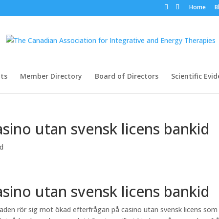
Home
B
ts
Member Directory
Board of Directors
Scientific Evi
casino utan svensk licens bankid
d
casino utan svensk licens bankid
den rör sig mot ökad efterfrågan på casino utan svensk licens som