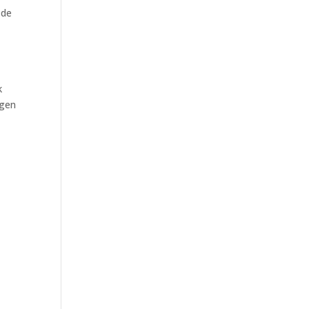
 de
k
ngen