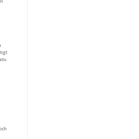
ån
,
h
tigt
tiv.
 och