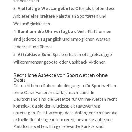
schneller sein.
Vielfältige Wettangebote:
Oftmals bieten diese
Anbieter eine breitere Palette an Sportarten und
Wettmöglichkeiten.
Rund um die Uhr verfügbar:
Viele Plattformen
sind jederzeit zugänglich und ermöglichen Wetten
jederzeit und überall.
Attraktive Boni:
Spiele erhalten oft großzügige
Willkommensangebote oder Cashback-Aktionen.
Rechtliche Aspekte von Sportwetten ohne
Oasis
Die rechtlichen Rahmenbedingungen für Sportwetten
ohne Oasis variieren stark je nach Land. In
Deutschland sind die Gesetze für Online-Wetten recht
komplex, da sie den Glücksspielstaatsvertrag
unterliegen. Es ist wichtig, dass Anfänger sich über die
aktuelle Rechtslage informieren, bevor sie auf einer
Plattform wetten. Einige relevante Punkte sind: