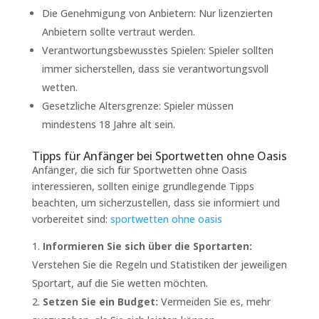
Die Genehmigung von Anbietern: Nur lizenzierten
Anbietern sollte vertraut werden.
Verantwortungsbewusstes Spielen: Spieler sollten
immer sicherstellen, dass sie verantwortungsvoll
wetten.
Gesetzliche Altersgrenze: Spieler müssen
mindestens 18 Jahre alt sein.
Tipps für Anfänger bei Sportwetten ohne Oasis
Anfänger, die sich für Sportwetten ohne Oasis
interessieren, sollten einige grundlegende Tipps
beachten, um sicherzustellen, dass sie informiert und
vorbereitet sind:
sportwetten ohne oasis
Informieren Sie sich über die Sportarten:
Verstehen Sie die Regeln und Statistiken der jeweiligen
Sportart, auf die Sie wetten möchten.
Setzen Sie ein Budget:
Vermeiden Sie es, mehr