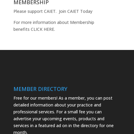
MEMBERSHIP
Please support CAIET.
Join CAIET Today
For more information about Membership
benefits
CLICK HERE
.
MEMBER DIRECTORY
Free for our members! As a member, you can post
detailed information about your practice and
professional services. For a small fee you can
advertise your upcoming events, products and
services in a featured ad on in the directory for one
month.