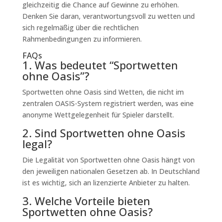
gleichzeitig die Chance auf Gewinne zu erhöhen.
Denken Sie daran, verantwortungsvoll zu wetten und
sich regelmäßig über die rechtlichen
Rahmenbedingungen zu informieren.
FAQs
1. Was bedeutet “Sportwetten
ohne Oasis”?
Sportwetten ohne Oasis sind Wetten, die nicht im
zentralen OASIS-System registriert werden, was eine
anonyme Wettgelegenheit für Spieler darstellt.
2. Sind Sportwetten ohne Oasis
legal?
Die Legalität von Sportwetten ohne Oasis hängt von
den jeweiligen nationalen Gesetzen ab. In Deutschland
ist es wichtig, sich an lizenzierte Anbieter zu halten.
3. Welche Vorteile bieten
Sportwetten ohne Oasis?