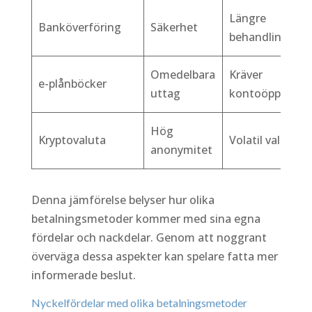
Längre
Banköverföring
Säkerhet
behandlingstid
Omedelbara
Kräver
e-plånböcker
uttag
kontoöppning
Hög
Kryptovaluta
Volatil valuta
anonymitet
Denna jämförelse belyser hur olika
betalningsmetoder kommer med sina egna
fördelar och nackdelar. Genom att noggrant
överväga dessa aspekter kan spelare fatta mer
informerade beslut.
Nyckelfördelar med olika betalningsmetoder