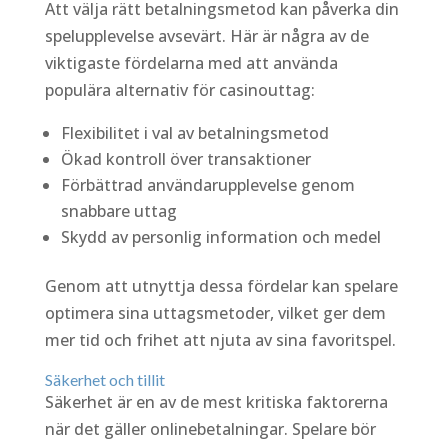
Att välja rätt betalningsmetod kan påverka din
spelupplevelse avsevärt. Här är några av de
viktigaste fördelarna med att använda
populära alternativ för casinouttag:
Flexibilitet i val av betalningsmetod
Ökad kontroll över transaktioner
Förbättrad användarupplevelse genom
snabbare uttag
Skydd av personlig information och medel
Genom att utnyttja dessa fördelar kan spelare
optimera sina uttagsmetoder, vilket ger dem
mer tid och frihet att njuta av sina favoritspel.
Säkerhet och tillit
Säkerhet är en av de mest kritiska faktorerna
när det gäller onlinebetalningar. Spelare bör