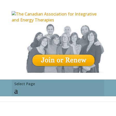
Select Page