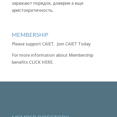
заражают порядок, доверие а еще
аристократичность.
MEMBERSHIP
Please support CAIET.
Join CAIET Today
For more information about Membership
benefits
CLICK HERE
.