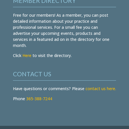
MEMBER DIRECTORY
Free for our members! As a member, you can post
detailed information about your practice and
professional services. For a small fee you can
advertise your upcoming events, products and
services in a featured ad on in the directory for one
month.
Click
Here
to visit the directory.
CONTACT US
Have questions or comments? Please
contact us here.
Phone
365-388-7244