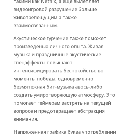
такими как Netflix, а еще вылепляет
видеоигровой разрушение больше
животрепещущим а также
взаимосвязанным.
Акустическое гурчение также поможет
произведенью личного опыта. Живая
музыка и праздничные акустические
спецэффекты повышают
интенсифицировать беспокойство во
моменты победы, одновременно
безмятежная бит-музыка авось-либо
создать умиротворяющую атмосферу. Это
помогает геймерам застрять на текущей
вопросе и предотвращает абстракция
внимания.
Напряженная графика буква употреблении