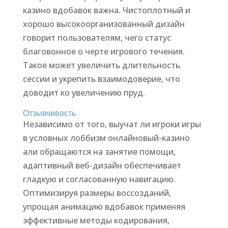
казино вдобавок важна. Чистоплотный и
хорошо высокоорганизованный дизайн
говорит пользователям, чего статус
благовонное о черте игрового течения.
Такое может увеличить длительность
сессии и укрепить взаимодоверие, что
доводит ко увеличению пруд.
Отзывчивость
Независимо от того, выучат ли игроки игры
в условных лоббизм онлайновый-казино
али обращаются на занятие помощи,
адаптивный веб-дизайн обеспечивает
гладкую и согласованную навигацию.
Оптимизируя размеры воссозданий,
упрощая анимацию вдобавок применяя
эффективные методы кодирования,