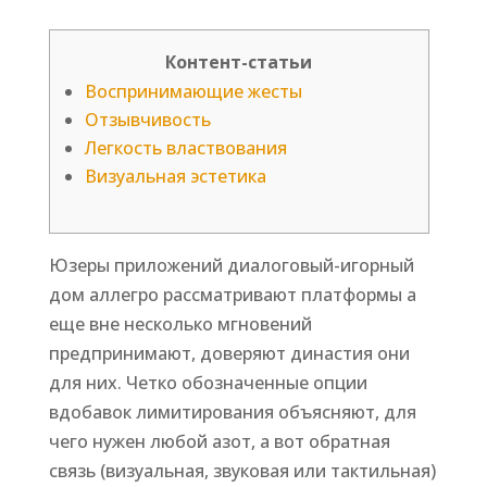
Контент-статьи
Воспринимающие жесты
Отзывчивость
Легкость властвования
Визуальная эстетика
Юзеры приложений диалоговый-игорный
дом аллегро рассматривают платформы а
еще вне несколько мгновений
предпринимают, доверяют династия они
для них. Четко обозначенные опции
вдобавок лимитирования объясняют, для
чего нужен любой азот, а вот обратная
связь (визуальная, звуковая или тактильная)