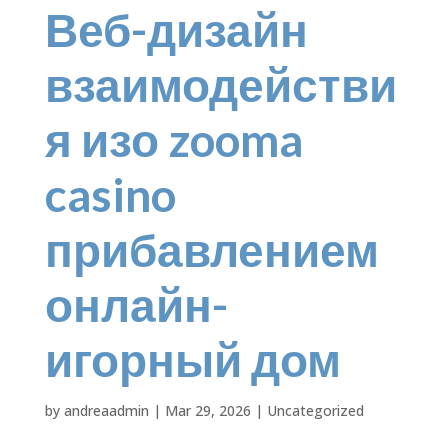
Веб-дизайн
взаимодействи
я изо zooma
casino
прибавлением
онлайн-
игорный дом
by
andreaadmin
|
Mar 29, 2026
|
Uncategorized