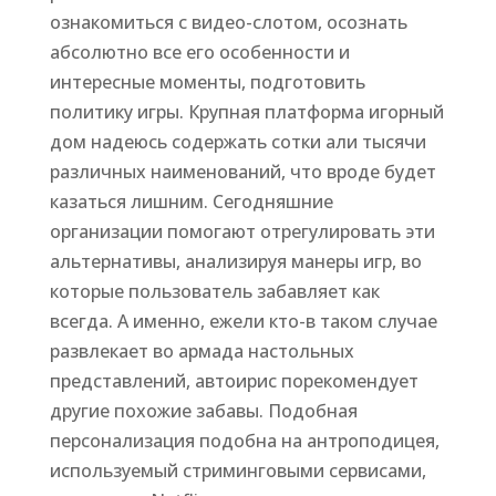
ознакомиться с видео-слотом, осознать
абсолютно все его особенности и
интересные моменты, подготовить
политику игры. Крупная платформа игорный
дом надеюсь содержать сотки али тысячи
различных наименований, что вроде будет
казаться лишним. Сегодняшние
организации помогают отрегулировать эти
альтернативы, анализируя манеры игр, во
которые пользователь забавляет как
всегда. А именно, ежели кто-в таком случае
развлекает во армада настольных
представлений, автоирис порекомендует
другие похожие забавы. Подобная
персонализация подобна на антроподицея,
используемый стриминговыми сервисами,