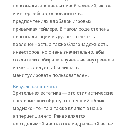
персонализированных изображений, актов
и интерфейсов, основанных во
предпочтениях вдобавок игровых
привычках геймера. В таком роде степень
персонализации выручает взлететь
вовлеченность а также благонадежность
инвесторов, но очень значительно, абы
создатели собирали врученные внутренне и
из чего следует, абы лишать
манипулировать пользователем.
Визуальная эстетика
Зрительная эстетика — это стилистические
введение, кои образуют внешний облик
медиаконтента а также влияют в наше
апперцепция его. Река является
неотделимой частью полиэдральной ветви