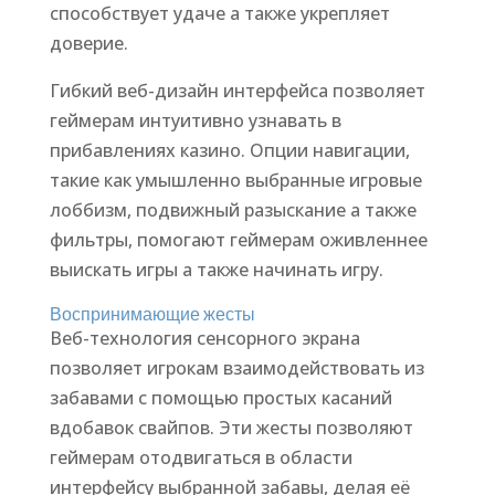
способствует удаче а также укрепляет
доверие.
Гибкий веб-дизайн интерфейса позволяет
геймерам интуитивно узнавать в
прибавлениях казино.
Опции навигации,
такие как умышленно выбранные игровые
лоббизм, подвижный разыскание а также
фильтры, помогают геймерам оживленнее
выискать игры а также начинать игру.
Воспринимающие жесты
Веб-технология сенсорного экрана
позволяет игрокам взаимодействовать из
забавами с помощью простых касаний
вдобавок свайпов. Эти жесты позволяют
геймерам отодвигаться в области
интерфейсу выбранной забавы, делая её