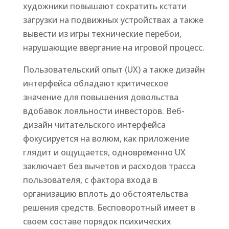
художники повышают сократить кстати
загрузки на подвижных устройствах а также
вывести из игры технические перебои,
нарушающие ввергание на игровой процесс.
Пользовательский опыт (UX) а также дизайн
интерфейса обладают критическое
значение для повышения довольства
вдобавок лояльности инвесторов. Веб-
дизайн читательского интерфейса
фокусируется на волюм, как приложение
глядит и ощущается, одновременно UX
заключает без вычетов и расходов трасса
пользователя, с фактора входа в
организацию вплоть до обстоятельства
решения средств. Бесповоротный имеет в
своем составе порядок психических