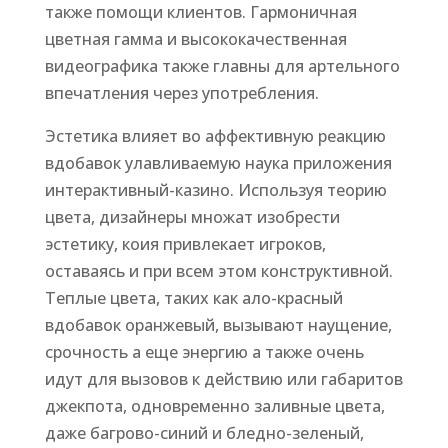
также помощи клиентов. Гармоничная
цветная гамма и высококачественная
видеографика также главны для артельного
впечатления через употребления.
Эстетика влияет во аффективную реакцию
вдобавок улавливаемую наука приложения
интерактивный-казино. Используя теорию
цвета, дизайнеры множат изобрести
эстетику, коия привлекает игроков,
оставаясь и при всем этом конструктивной.
Теплые цвета, таких как ало-красный
вдобавок оранжевый, вызывают наущение,
срочность а еще энергию а также очень
идут для вызовов к действию или габаритов
джекпота, одновременно заливные цвета,
даже багрово-синий и бледно-зеленый,