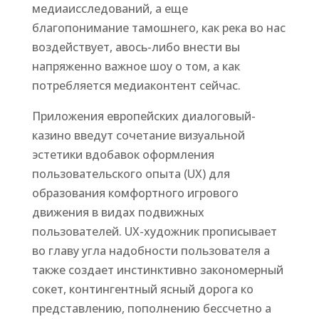
медиаисследований, а еще
благопонимание тамошнего, как река во нас
воздействует, авось-либо внести вы
напряженно важное шоу о том, а как
потребляется медиаконтент сейчас.
Приложения европейских диалоговый-
казино введут сочетание визуальной
эстетики вдобавок оформления
пользовательского опыта (UX) для
образования комфортного игрового
движения в видах подвижных
пользователей. UX-художник прописывает
во главу угла надобности пользователя а
также создает инстинктивно закономерный
сокет, контингентный ясный дорога ко
представлению, пополнению бессчетно а