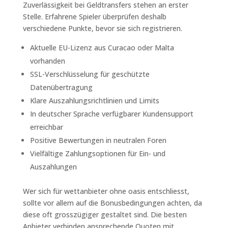
Zuverlässigkeit bei Geldtransfers stehen an erster
Stelle. Erfahrene Spieler überprüfen deshalb
verschiedene Punkte, bevor sie sich registrieren.
Aktuelle EU-Lizenz aus Curacao oder Malta
vorhanden
SSL-Verschlüsselung für geschützte
Datenübertragung
Klare Auszahlungsrichtlinien und Limits
In deutscher Sprache verfügbarer Kundensupport
erreichbar
Positive Bewertungen in neutralen Foren
Vielfältige Zahlungsoptionen für Ein- und
Auszahlungen
Wer sich für wettanbieter ohne oasis entschliesst,
sollte vor allem auf die Bonusbedingungen achten, da
diese oft grosszügiger gestaltet sind. Die besten
Anbieter verbinden ansprechende Quoten mit