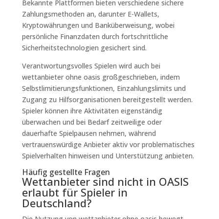
Bekannte Plattformen bieten verschiedene sichere
Zahlungsmethoden an, darunter E-Wallets,
Kryptowährungen und Banküberweisung, wobei
persönliche Finanzdaten durch fortschrittliche
Sicherheitstechnologien gesichert sind.
Verantwortungsvolles Spielen wird auch bei
wettanbieter ohne oasis großgeschrieben, indem
Selbstlimitierungsfunktionen, Einzahlungslimits und
Zugang zu Hilfsorganisationen bereitgestellt werden.
Spieler können ihre Aktivitäten eigenständig
überwachen und bei Bedarf zeitweilige oder
dauerhafte Spielpausen nehmen, während
vertrauenswürdige Anbieter aktiv vor problematisches
Spielverhalten hinweisen und Unterstützung anbieten.
Häufig gestellte Fragen
Wettanbieter sind nicht in OASIS
erlaubt für Spieler in
Deutschland?
Die Nutzung von wettanbieter ohne oasis bewegt