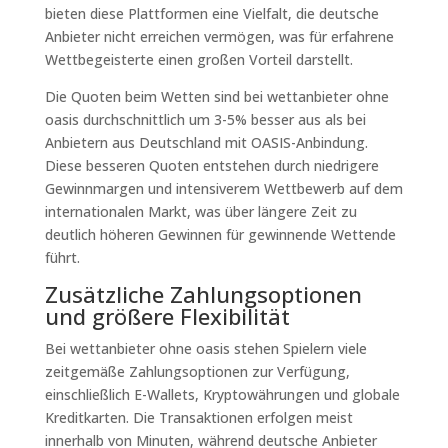
bieten diese Plattformen eine Vielfalt, die deutsche
Anbieter nicht erreichen vermögen, was für erfahrene
Wettbegeisterte einen großen Vorteil darstellt.
Die Quoten beim Wetten sind bei wettanbieter ohne
oasis durchschnittlich um 3-5% besser aus als bei
Anbietern aus Deutschland mit OASIS-Anbindung.
Diese besseren Quoten entstehen durch niedrigere
Gewinnmargen und intensiverem Wettbewerb auf dem
internationalen Markt, was über längere Zeit zu
deutlich höheren Gewinnen für gewinnende Wettende
führt.
Zusätzliche Zahlungsoptionen
und größere Flexibilität
Bei wettanbieter ohne oasis stehen Spielern viele
zeitgemäße Zahlungsoptionen zur Verfügung,
einschließlich E-Wallets, Kryptowährungen und globale
Kreditkarten. Die Transaktionen erfolgen meist
innerhalb von Minuten, während deutsche Anbieter