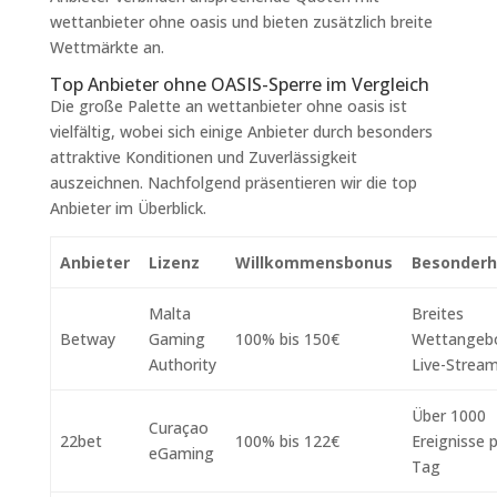
wettanbieter ohne oasis und bieten zusätzlich breite
Wettmärkte an.
Top Anbieter ohne OASIS-Sperre im Vergleich
Die große Palette an wettanbieter ohne oasis ist
vielfältig, wobei sich einige Anbieter durch besonders
attraktive Konditionen und Zuverlässigkeit
auszeichnen. Nachfolgend präsentieren wir die top
Anbieter im Überblick.
Anbieter
Lizenz
Willkommensbonus
Besonderh
Malta
Breites
Betway
Gaming
100% bis 150€
Wettangeb
Authority
Live-Strea
Über 1000
Curaçao
22bet
100% bis 122€
Ereignisse 
eGaming
Tag