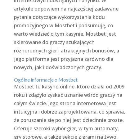
internetowych dostępnych na rynku. W
artykule odpowiem na najczęściej zadawane
pytania dotyczące wykorzystania kodu
promocyjnego w Mostbet i podsumuję, co
warto wiedzieć o tym kasynie. Mostbet jest
skierowane do graczy szukających
różnorodnych gier i atrakcyjnych bonusów, a
jego platforma jest przyjazna zarówno dla
nowych, jak i doświadczonych graczy.
Ogólne informacje o Mostbet
Mostbet to kasyno online, które działa od 2009
roku i zdążyło zyskać uznanie wśród graczy na
całym świecie. Jego strona internetowa jest
intuicyjna i dobrze zaprojektowana, co sprawia,
że poruszanie się po niej jest dziecinnie proste.
Oferuje szeroki wybór gier, w tym automaty,
gry stołowe, a także sekcję z grami na żywo.