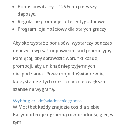
Bonus powitalny – 125% na pierwszy
depozyt.
Regularne promocje i oferty tygodniowe.
Program lojalnościowy dla stałych graczy.
Aby skorzystać z bonusów, wystarczy podczas
depozytu wpisać odpowiedni kod promocyjny.
Pamiętaj, aby sprawdzić warunki każdej
promocji, aby uniknąć nieprzyjemnych
niespodzianek. Przez moje doświadczenie,
korzystanie z tych ofert znacznie zwiększa
szanse na wygraną.
Wybór gier i doświadczenie gracza
W Mostbet każdy znajdzie coś dla siebie.
Kasyno oferuje ogromną różnorodność gier, w
tym: