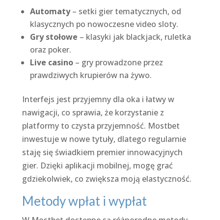
Automaty
– setki gier tematycznych, od
klasycznych po nowoczesne video sloty.
Gry stołowe
– klasyki jak blackjack, ruletka
oraz poker.
Live casino
– gry prowadzone przez
prawdziwych krupierów na żywo.
Interfejs jest przyjemny dla oka i łatwy w
nawigacji, co sprawia, że korzystanie z
platformy to czysta przyjemność. Mostbet
inwestuje w nowe tytuły, dlatego regularnie
staję się świadkiem premier innowacyjnych
gier. Dzięki aplikacji mobilnej, mogę grać
gdziekolwiek, co zwiększa moją elastyczność.
Metody wpłat i wypłat