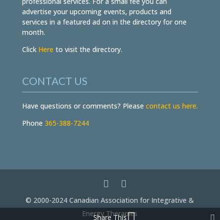
professional services. For a small fee you can
advertise your upcoming events, products and
services in a featured ad on in the directory for one
month.
Click
Here
to visit the directory.
CONTACT US
Have questions or comments? Please
contact us here.
Phone
365-388-7244
© 2000-2024 Canadian Association for Integrative &
Energy Therapies
Share This