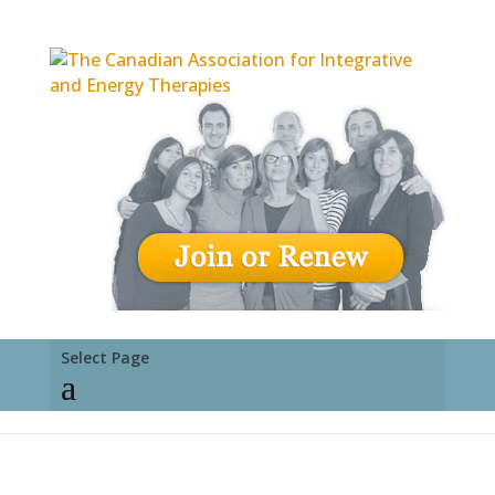
Select Page