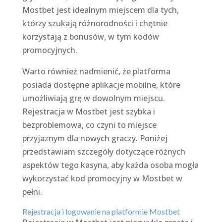
Mostbet jest idealnym miejscem dla tych,
którzy szukają różnorodności i chętnie
korzystają z bonusów, w tym kodów
promocyjnych.
Warto również nadmienić, że platforma
posiada dostępne aplikacje mobilne, które
umożliwiają grę w dowolnym miejscu.
Rejestracja w Mostbet jest szybka i
bezproblemowa, co czyni to miejsce
przyjaznym dla nowych graczy. Poniżej
przedstawiam szczegóły dotyczące różnych
aspektów tego kasyna, aby każda osoba mogła
wykorzystać kod promocyjny w Mostbet w
pełni.
Rejestracja i logowanie na platformie Mostbet