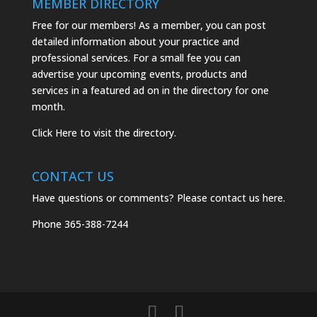
MEMBER DIRECTORY
Free for our members! As a member, you can post
detailed information about your practice and
professional services. For a small fee you can
advertise your upcoming events, products and
services in a featured ad on in the directory for one
month.
Click
Here
to visit the directory.
CONTACT US
Have questions or comments? Please
contact us here.
Phone
365-388-7244