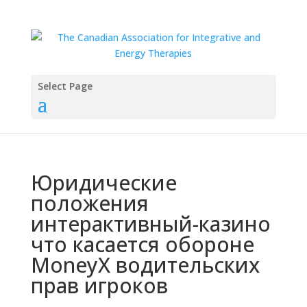
Select Page
Юридические
положения
интерактивный-казино
что касается обороне
MoneyX водительских
прав игроков